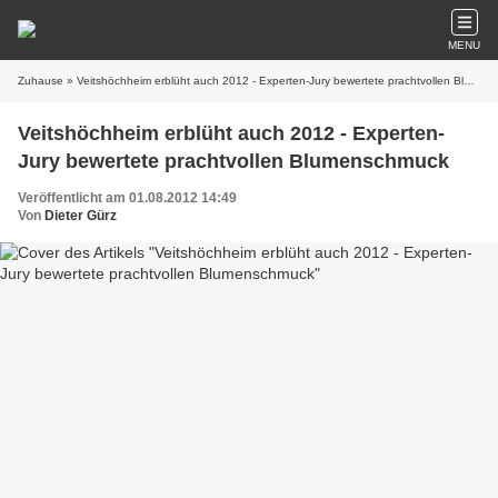
MENU
Zuhause
» Veitshöchheim erblüht auch 2012 - Experten-Jury bewertete prachtvollen Blumenschmuck
Veitshöchheim erblüht auch 2012 - Experten-
Jury bewertete prachtvollen Blumenschmuck
Veröffentlicht am 01.08.2012 14:49
Von
Dieter Gürz