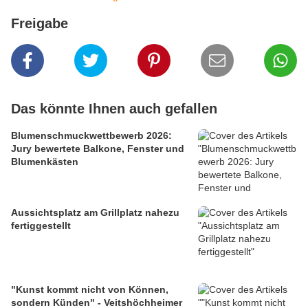
Freigabe
Das könnte Ihnen auch gefallen
Blumenschmuckwettbewerb 2026:
Jury bewertete Balkone, Fenster und
Blumenkästen
Aussichtsplatz am Grillplatz nahezu
fertiggestellt
"Kunst kommt nicht von Können,
sondern Künden" - Veitshöchheimer