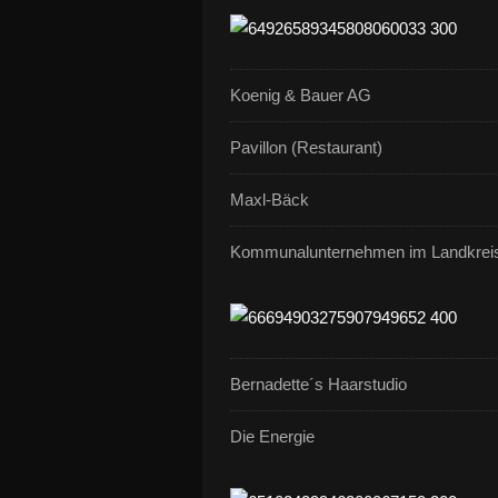
Koenig & Bauer AG
Pavillon (Restaurant)
Maxl-Bäck
Kommunalunternehmen im Landkrei
Bernadette´s Haarstudio
Die Energie