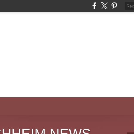
CHHEIM NEWS