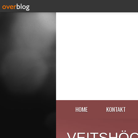
HOME
KONTAKT
VEITSHÖ