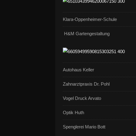
Klara-Oppenheimer-Schule
H&M Gartengestaltung
Autohaus Keller
Zahnarztpraxis Dr. Pohl
Vogel Druck Arvato
Optik Huth
Spenglerei Mario Bott