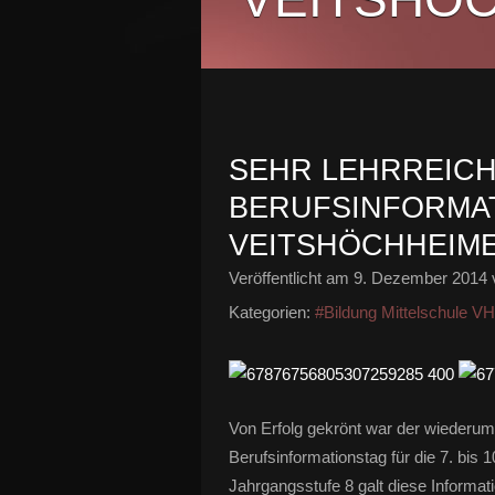
SEHR LEHRREIC
BERUFSINFORMA
VEITSHÖCHHEIME
Veröffentlicht am
9. Dezember 2014
Kategorien:
#Bildung Mittelschule V
Von Erfolg gekrönt war der wiederum
Berufsinformationstag für die 7. bis 
Jahrgangsstufe 8 galt diese Informa