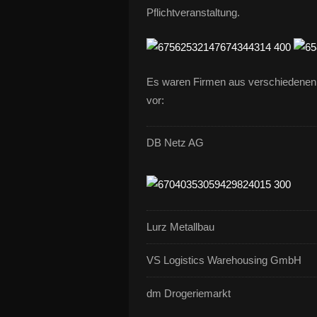
Pflichtveranstaltung.
Es waren Firmen aus verschiedenen 
vor:
DB Netz AG
Lurz Metallbau
VS Logistics Warehousing GmbH
dm Drogeriemarkt