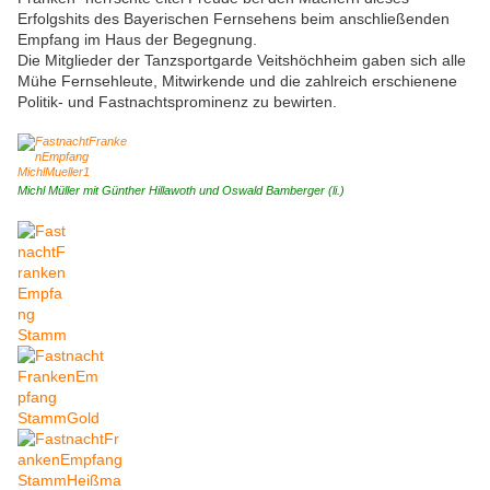
Erfolgshits des Bayerischen Fernsehens beim anschließenden
Empfang im Haus der Begegnung.
Die Mitglieder der Tanzsportgarde Veitshöchheim gaben sich alle
Mühe Fernsehleute, Mitwirkende und die zahlreich erschienene
Politik- und Fastnachtsprominenz zu bewirten.
Michl Müller mit Günther Hillawoth und Oswald Bamberger (li.)