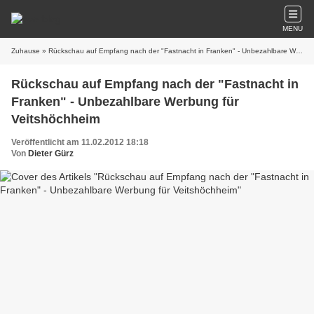
MENU
Zuhause
» Rückschau auf Empfang nach der "Fastnacht in Franken" - Unbezahlbare Werbung für Veitshöchheim
Rückschau auf Empfang nach der "Fastnacht in
Franken" - Unbezahlbare Werbung für
Veitshöchheim
Veröffentlicht am 11.02.2012 18:18
Von
Dieter Gürz