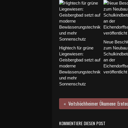
Neue Beschl
Hightech für grüne
zum Neubau 
Liegewiesen:
Schulkindbet
Geisbergbad setzt auf
an der
moderne
Eichendorffs
Bewässerungstechnik
veröffentlicht
und mehr
Sonnenschutz
KOMMENTIERE DIESEN POST