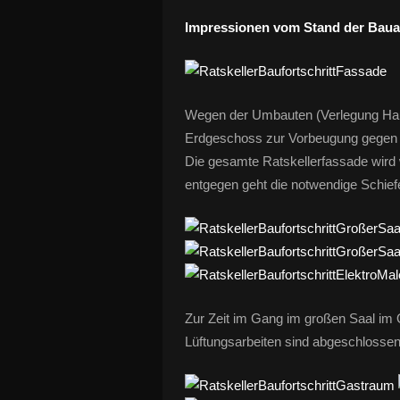
Impressionen vom Stand der Baua
Wegen der Umbauten (Verlegung Hau
Erdgeschoss zur Vorbeugung gegen 
Die gesamte Ratskellerfassade wird 
entgegen geht die notwendige Schie
Zur Zeit im Gang im großen Saal im 
Lüftungsarbeiten sind abgeschlosse