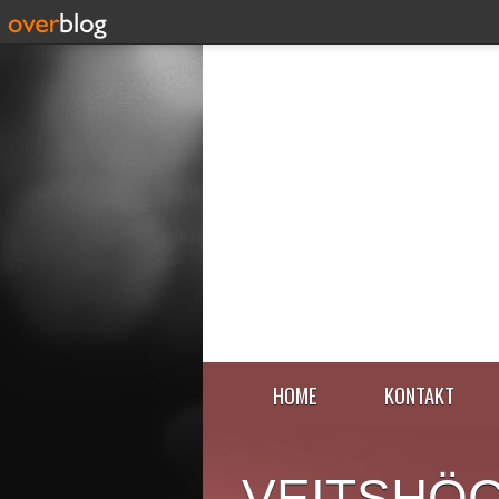
HOME
KONTAKT
VEITSHÖ