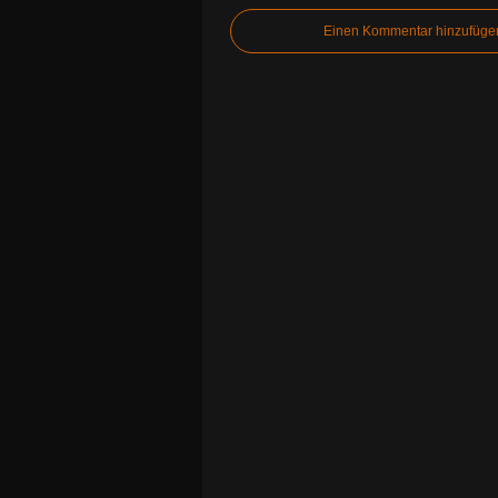
Einen Kommentar hinzufüge