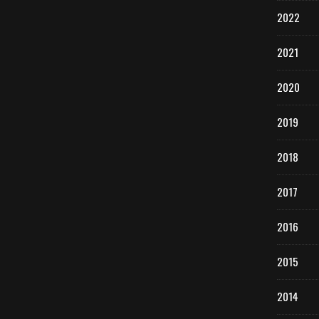
2022
2021
2020
2019
2018
2017
2016
2015
2014