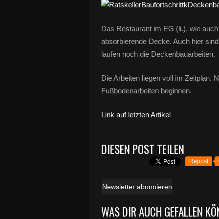
Das Restaurant im EG (li.), wie auch 
absorbierende Decke. Auch hier sind
laufen noch die Deckenbauarbeiten.
Die Arbeiten liegen voll im Zeitplan
Fußbodenarbeiten beginnen.
Link auf letzten Artikel
DIESEN POST TEILEN
Repost
Newsletter abonnieren
WAS DIR AUCH GEFALLEN KÖ