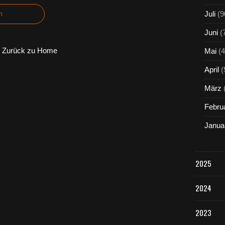
Juli
(9
n
Juni
(
Zurück zu Home
Mai
(4
April
(
März
Febru
Janua
2025
2024
2023