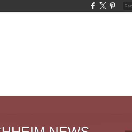
CHHEIM NEWS