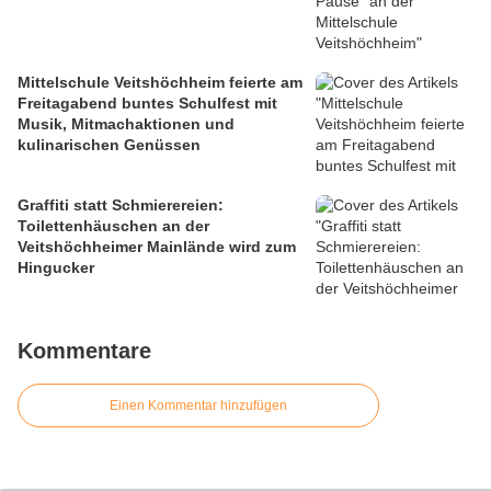
Mittelschule Veitshöchheim feierte am
Freitagabend buntes Schulfest mit
Musik, Mitmachaktionen und
kulinarischen Genüssen
Graffiti statt Schmierereien:
Toilettenhäuschen an der
Veitshöchheimer Mainlände wird zum
Hingucker
Kommentare
Einen Kommentar hinzufügen