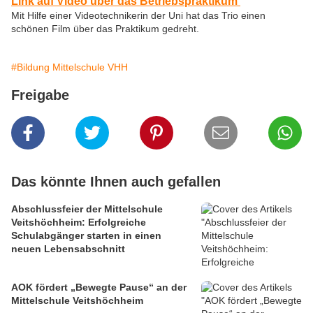
Link auf Video über das Betriebspraktikum
Mit Hilfe einer Videotechnikerin der Uni hat das Trio einen
schönen Film über das Praktikum gedreht.
#Bildung Mittelschule VHH
Freigabe
Das könnte Ihnen auch gefallen
Abschlussfeier der Mittelschule
Veitshöchheim: Erfolgreiche
Schulabgänger starten in einen
neuen Lebensabschnitt
AOK fördert „Bewegte Pause“ an der
Mittelschule Veitshöchheim