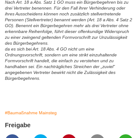
Nach Art. 18 a Abs. Satz 1 GO muss ein Bürgerbegehren bis zu
drei Vertreter benennen. Für den Fall ihrer Verhinderung oder
ihres Ausscheidens können noch zusätzlich stellvertretende
Personen (Stellvertreter) benannt werden (Art. 18 a Abs. 4 Satz 2
GO). Benennt ein Bürgerbegehren mehr als drei Vertreter ohne
erkennbare Reihenfolge, führt dieser offenkundige Widerspruch
zu einer zwingend geltenden Formvorschrift zur Unzulässigkeit
des Bürgerbegehrens.
da es sich bei Art. 18 Abs. 4 GO nicht um eine
Ordnungsvorschrift, sondern um eine strikt einzuhaltende
Formvorschrift handelt, die einfach zu verstehen und zu
handhaben sei. Ein nachträgliches Streichen der „zuviel“
angegebenen Vertreter bewirkt nicht die Zulässigkeit des
Bürgerbegehrens.
#Baumaßnahme Mainsteg
Freigabe