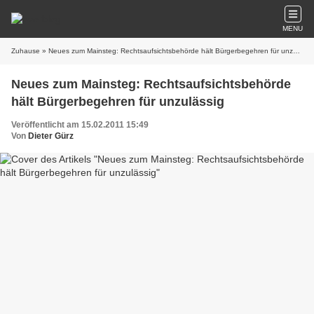
MENU
Zuhause
» Neues zum Mainsteg: Rechtsaufsichtsbehörde hält Bürgerbegehren für unzulässig
Neues zum Mainsteg: Rechtsaufsichtsbehörde
hält Bürgerbegehren für unzulässig
Veröffentlicht am 15.02.2011 15:49
Von
Dieter Gürz