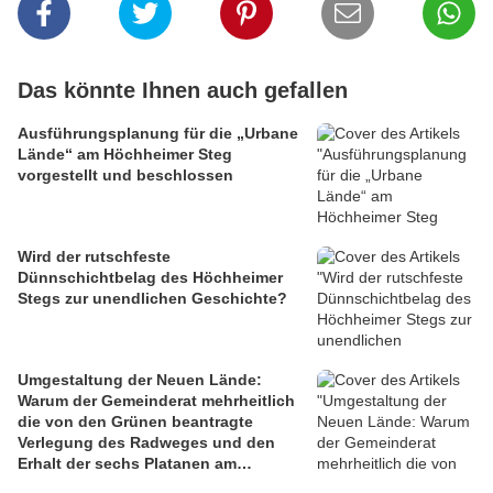
Das könnte Ihnen auch gefallen
Ausführungsplanung für die „Urbane
Lände“ am Höchheimer Steg
vorgestellt und beschlossen
Wird der rutschfeste
Dünnschichtbelag des Höchheimer
Stegs zur unendlichen Geschichte?
Umgestaltung der Neuen Lände:
Warum der Gemeinderat mehrheitlich
die von den Grünen beantragte
Verlegung des Radweges und den
Erhalt der sechs Platanen am
Mainbalkon ablehnte