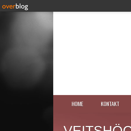
HOME
KONTAKT
VEITSHÖ