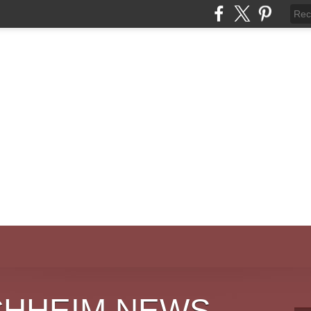
CHHEIM NEWS