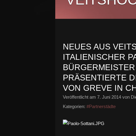
NEUES AUS VEIT
ITALIENISCHER 
BÜRGERMEISTER 
PRÄSENTIERTE D
VON GREVE IN CH
Veröffentlicht am
7. Juni 2014
von Di
Kategorien:
#Partnerstädte