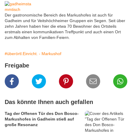
Der gastronomische Bereich des Markushofes ist auch für
Gadheim und für Veitshöchheimer Gruppen ein Segen. Seit über
zehn Jahren haben hier die etwa 70 Bewohner des Ortsteils
erstmals einen kommunikativen Treffpunkt und auch einen Ort
zum Abhalten von Familien-Feiern.
#überörtl.Einricht. - Markushof
Freigabe
Das könnte Ihnen auch gefallen
Tag der Offenen Tür des Don Bosco-
Markushofes in Gadheim stieß auf
große Resonanz