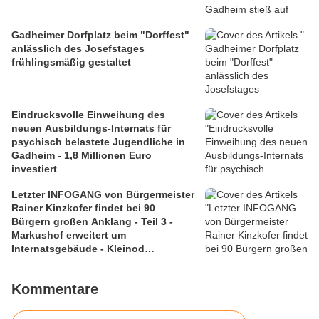
Gadheimer Dorfplatz beim "Dorffest"
anlässlich des Josefstages
frühlingsmäßig gestaltet
Eindrucksvolle Einweihung des
neuen Ausbildungs-Internats für
psychisch belastete Jugendliche in
Gadheim - 1,8 Millionen Euro
investiert
Letzter INFOGANG von Bürgermeister
Rainer Kinzkofer findet bei 90
Bürgern großen Anklang - Teil 3 -
Markushof erweitert um
Internatsgebäude - Kleinod
Markuskapelle
Kommentare