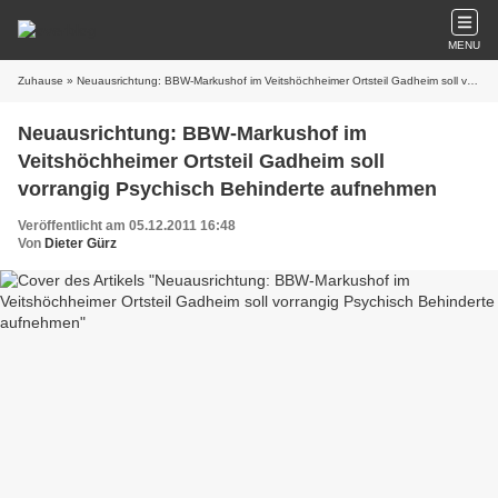
MENU
Zuhause
» Neuausrichtung: BBW-Markushof im Veitshöchheimer Ortsteil Gadheim soll vorrangig Psychisch Behinderte aufnehmen
Neuausrichtung: BBW-Markushof im
Veitshöchheimer Ortsteil Gadheim soll
vorrangig Psychisch Behinderte aufnehmen
Veröffentlicht am 05.12.2011 16:48
Von
Dieter Gürz