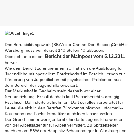
Das Berufsbildungswerk (BBW) der Caritas-Don Bosco gGmbH in
Würzburg muss von derzeit 140 Stellen 40 abbauen.
Bericht der Mainpost vom 5.12.2011
Dies geht aus einem
hervor.
Wie dem Bericht zu entnehmen ist, hat sich die Ausbildung für
Jugendliche mit speziellem Förderbedarf im Bereich Lernen zur
Förderung von Jugendlichen mit psychischen Problemen aus
dem Bereich der Jugendhilfe erweitert.
Der Markushof in Gadheim steht deshalb vor einer
Neuausrichtung. Er soll deshalb laut Pressebericht vorrangig
Psychisch-Behinderte aufnehmen. Dort sei alles vorbereitet für
Leute, die sich in den Berufen Bürokommunikation, Informatik-
Kaufmann und Fachinformatiker ausbilden lassen wollen.
Der Grund: Immer weniger lernbehinderte Jugendliche werden
von der Arbeitsagentur für Arbeit vermittelt. Zu Spitzenzeiten
machten am BBW am Hauptsitz Schottenanger in Würzburg und