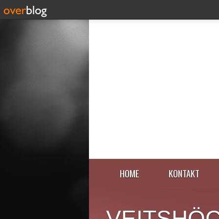
HOME
KONTAKT
VEITSHÖ