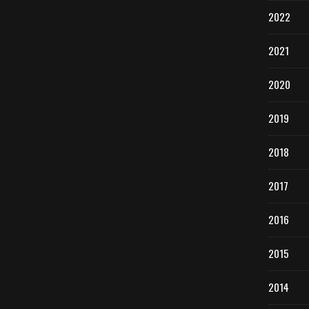
2022
2021
2020
2019
2018
2017
2016
2015
2014