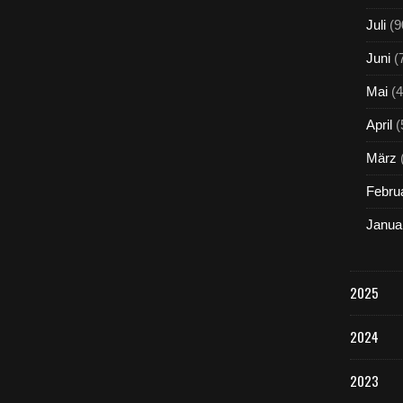
Juli
(9
Juni
(
Mai
(4
April
(
März
Febru
Janua
2025
2024
2023