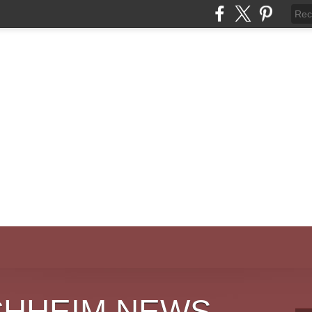
CHHEIM NEWS