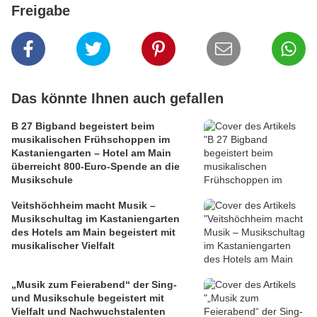
Freigabe
Das könnte Ihnen auch gefallen
B 27 Bigband begeistert beim
musikalischen Frühschoppen im
Kastaniengarten – Hotel am Main
überreicht 800-Euro-Spende an die
Musikschule
Veitshöchheim macht Musik –
Musikschultag im Kastaniengarten
des Hotels am Main begeistert mit
musikalischer Vielfalt
„Musik zum Feierabend“ der Sing-
und Musikschule begeistert mit
Vielfalt und Nachwuchstalenten