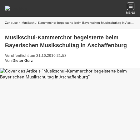
MENU
Zuhause
» Musikschul-Kammerchor begeisterte beim Bayerischen Musikschultag in Aschaffenburg
Musikschul-Kammerchor begeisterte beim
Bayerischen Musikschultag in Aschaffenburg
Veröffentlicht am 21.10.2010 21:58
Von
Dieter Gürz