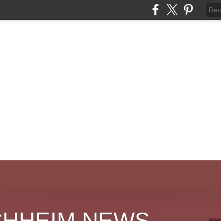
CHHEIM NEWS