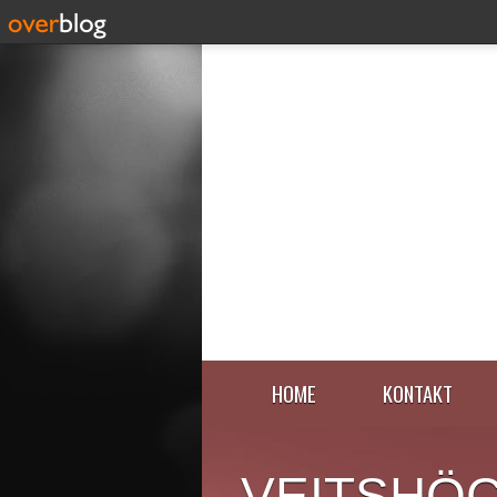
HOME
KONTAKT
VEITSHÖ