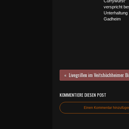
Currywurst“
verspricht be
Unterhaltung 
Gadheim
KOMMENTIERE DIESEN POST
Einen Kommentar hinzufüge