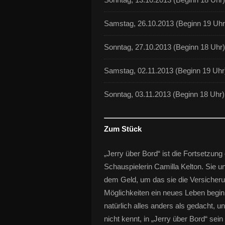
Samstag, 26.10.2013 (Beginn 19 Uhr
Sonntag, 27.10.2013 (Beginn 18 Uhr)
Samstag, 02.11.2013 (Beginn 19 Uhr
Sonntag, 03.11.2013 (Beginn 18 Uhr)
Zum Stück
„Jerry über Bord“ ist die Fortsetzu
Schauspielerin Camilla Kelton. Sie u
dem Geld, um das sie die Versicheru
Möglichkeiten ein neues Leben begi
natürlich alles anders als gedacht, un
nicht kennt, in „Jerry über Bord“ sei