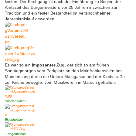
leisten. Der Kirchgang ist nach der Einführung zu Beginn der
Amtszeit des Bürgermeisters vor 25 Jahren inzwischen zur
Tradition und ein fester Bestandteil im Veitshöchheimer
Jahreskreislauf geworden.
Es war so ein
imposanter Zug
, der sich so am frühen
Sonntagmorgen vom Parkplatz an den Mainfrankensälen am
Main entlang durch die Untere Maingasse und der Kirchstraße
zur Kirche bewegte, vom Musikverein in Marsch gehalten.
Sportschützen
Eigenheimer
Turngemeinde