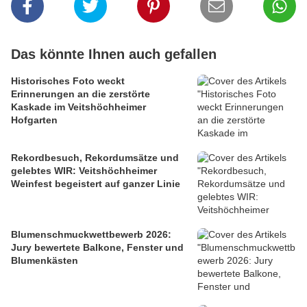
Das könnte Ihnen auch gefallen
Historisches Foto weckt
Erinnerungen an die zerstörte
Kaskade im Veitshöchheimer
Hofgarten
Rekordbesuch, Rekordumsätze und
gelebtes WIR: Veitshöchheimer
Weinfest begeistert auf ganzer Linie
Blumenschmuckwettbewerb 2026:
Jury bewertete Balkone, Fenster und
Blumenkästen