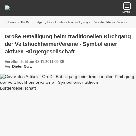
MENU
Zuhause
» Große Beteiligung beim traditionellen Kirchgang der VeitshöchheimerVereine - Symbol einer aktiven Bürgergesellschaft
Große Beteiligung beim traditionellen Kirchgang
der VeitshöchheimerVereine - Symbol einer
aktiven Bürgergesellschaft
Veröffentlicht am 08.11.2011 09:39
Von
Dieter Gürz