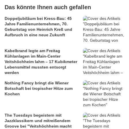
Das könnte Ihnen auch gefallen
Doppeljubiläum bei Kress-Bau: 45
Jahre Familienunternehmen, 70.
Geburtstag von Heinrich Kreß und
Aufbruch in eine neue Zukunft
Kabelbrand legte am Freitag
Kühlanlagen im Main-Center
Veitshöchheim lahm – 17 Kubikmeter
Lebensmittel mussten entsorgt
werden
Nothing Fancy bringt die Wiener
Botschaft bei tropischer Hitze zum
Kochen
The Tuesdays begeistern mit
Jazzklassikern und mitreißendem
Groove bei "Veitshöchheim macht