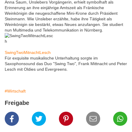
Anna Saum, Unslebers Vorgängerin, erhielt symbolhaft als
Erinnerung an ihre einjährige Amtszeit als Fränkische
Weinkönigin die neugeschaffene Mini-Krone durch Präsident
Steinmann. Wie Unsleber erzählte, habe ihre Tätigkeit als
Weinkönigin sie bestärkt, etwas Neues anzufangen. Sie studiert
nun Multimedia und Telekommunikation in Nürnberg.
SwingTwoMitnachtLesch
Für exquisite musikalische Unterhaltung sorgte im
Saxophonsound das Duo "Swing Two", Frank Mittnacht und Peter
Lesch mit Oldies und Evergreens.
#Wirtschaft
Freigabe