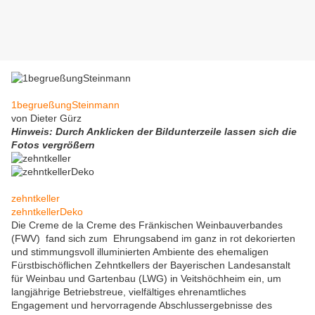
1begrueßungSteinmann
von Dieter Gürz
Hinweis: Durch Anklicken der Bildunterzeile lassen sich die
Fotos vergrößern
zehntkeller
zehntkellerDeko
Die Creme de la Creme des Fränkischen Weinbauverbandes
(FWV) fand sich zum Ehrungsabend im ganz in rot dekorierten
und stimmungsvoll illuminierten Ambiente des ehemaligen
Fürstbischöflichen Zehntkellers der Bayerischen Landesanstalt
für Weinbau und Gartenbau (LWG) in Veitshöchheim ein, um
langjährige Betriebstreue, vielfältiges ehrenamtliches
Engagement und hervorragende Abschlussergebnisse des