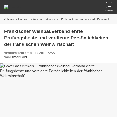
MENU
Zuhause
» Fränkischer Weinbauverband ehrte Prüfungsbeste und verdiente Persönlichkeiten der fränkischen Weinwirtschaft
Fränkischer Weinbauverband ehrte
Prüfungsbeste und verdiente Persönlichkeiten
der fränkischen Weinwirtschaft
Veröffentlicht am 01.12.2010 22:22
Von
Dieter Gürz