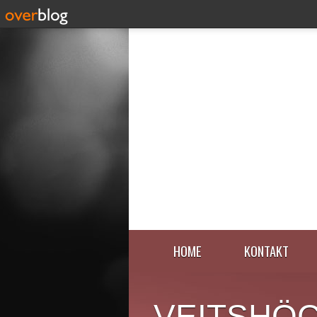
HOME
KONTAKT
VEITSHÖ