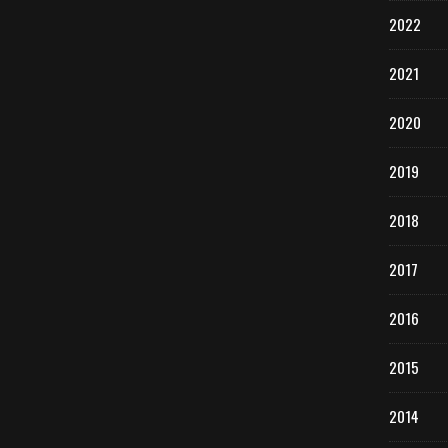
2022
2021
2020
2019
2018
2017
2016
2015
2014