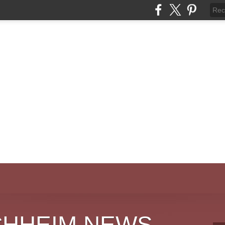
CHHEIM NEWS