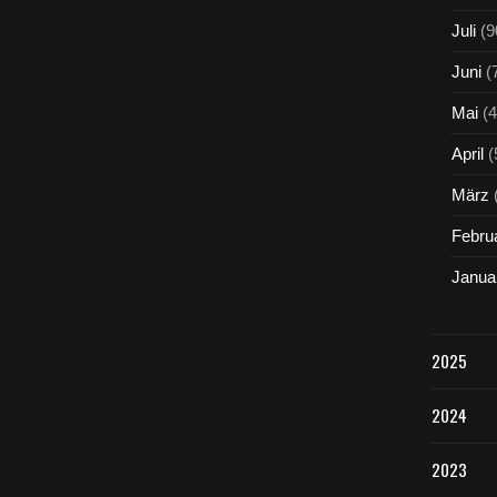
Juli
(9
Juni
(
Mai
(4
April
(
März
Febru
Janua
2025
2024
2023