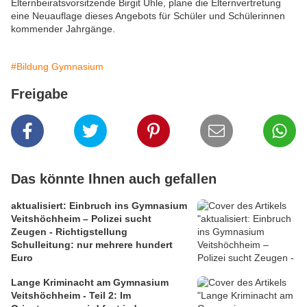
Elternbeiratsvorsitzende Birgit Uhle, plane die Elternvertretung
eine Neuauflage dieses Angebots für Schüler und Schülerinnen
kommender Jahrgänge.
#Bildung Gymnasium
Freigabe
Das könnte Ihnen auch gefallen
aktualisiert: Einbruch ins Gymnasium
Veitshöchheim – Polizei sucht
Zeugen - Richtigstellung
Schulleitung: nur mehrere hundert
Euro
Lange Kriminacht am Gymnasium
Veitshöchheim - Teil 2: Im