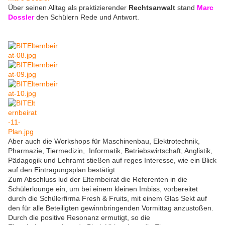
Über seinen Alltag als praktizierender
Rechtsanwalt
stand
Marc
Dossler
den Schülern Rede und Antwort.
Aber auch die Workshops für Maschinenbau, Elektrotechnik,
Pharmazie, Tiermedizin, Informatik, Betriebswirtschaft, Anglistik,
Pädagogik und Lehramt stießen auf reges Interesse, wie ein Blick
auf den Eintragungsplan bestätigt.
Zum Abschluss lud der Elternbeirat die Referenten in die
Schülerlounge ein, um bei einem kleinen Imbiss, vorbereitet
durch die Schülerfirma Fresh & Fruits, mit einem Glas Sekt auf
den für alle Beteiligten gewinnbringenden Vormittag anzustoßen.
Durch die positive Resonanz ermutigt, so die