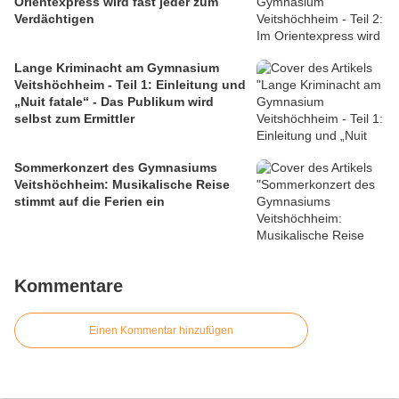
Orientexpress wird fast jeder zum
Verdächtigen
Lange Kriminacht am Gymnasium
Veitshöchheim - Teil 1: Einleitung und
„Nuit fatale“ - Das Publikum wird
selbst zum Ermittler
Sommerkonzert des Gymnasiums
Veitshöchheim: Musikalische Reise
stimmt auf die Ferien ein
Kommentare
Einen Kommentar hinzufügen