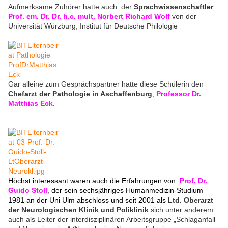
Aufmerksame Zuhörer hatte auch der
Sprachwissenschaftler
Prof. em. Dr. Dr. h.c. mult. Norbert Richard Wolf
von der
Universität Würzburg, Institut für Deutsche Philologie
Gar alleine zum Gesprächspartner hatte diese Schülerin den
Chefarzt der Pathologie in Aschaffenburg
,
Professor Dr.
Matthias Eck
.
Höchst interessant waren auch die Erfahrungen von
Prof. Dr.
Guido Stoll
,
der sein sechsjähriges Humanmedizin-Studium
1981 an der Uni Ulm abschloss und seit 2001 als
Ltd. Oberarzt
der Neurologischen Klinik und Poliklinik
sich unter anderem
auch als Leiter der interdisziplinären Arbeitsgruppe „Schlaganfall