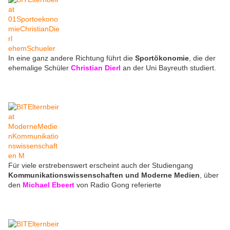
In eine ganz andere Richtung führt die
Sportökonomie
, die der
ehemalige Schüler
Christian Dierl
an der Uni Bayreuth studiert.
Für viele erstrebenswert erscheint auch der Studiengang
Kommunikationswissenschaften und Moderne Medien
, über
den
Michael Ebeert
von Radio Gong referierte