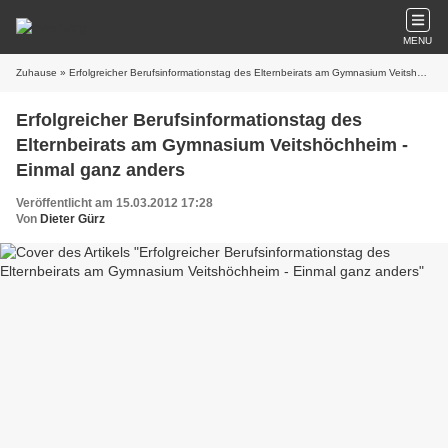
MENU
Zuhause
» Erfolgreicher Berufsinformationstag des Elternbeirats am Gymnasium Veitshöchheim - Einmal ganz anders
Erfolgreicher Berufsinformationstag des
Elternbeirats am Gymnasium Veitshöchheim -
Einmal ganz anders
Veröffentlicht am 15.03.2012 17:28
Von
Dieter Gürz