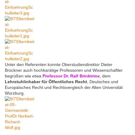
Unter den Referenten konnte Oberstudiendirektor Dieter
Brückner auch hochkarätige Professoren und Wissenschaftler
begrüßen wie etwa
Professor
Dr. Ralf Brinktrine
, dem
Lehrstuhlinhaber für Öffentliches Recht
, Deutsches und
Europäisches Recht und Rechtsvergleich der Alten Universität
Würzburg.