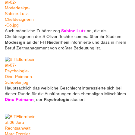
Auch männliche Zuhörer zog
Sabine Lutz
an, die als
Chefdesignerin der S.Oliver-Tochter comma über ihr Studium
Modesign
an der FH Niederrhein informierte und dass in ihrem
Beruf Zeitmanagement von größter Bedeutung ist.
Hauptsächlich das weibliche Geschlecht interessierte sich bei
dieser Runde für die Ausführungen des ehemaligen Mitschülers
Dino Poimann
, der
Psychologie
studiert.