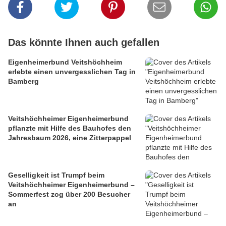
Das könnte Ihnen auch gefallen
Eigenheimerbund Veitshöchheim
erlebte einen unvergesslichen Tag in
Bamberg
Veitshöchheimer Eigenheimerbund
pflanzte mit Hilfe des Bauhofes den
Jahresbaum 2026, eine Zitterpappel
Geselligkeit ist Trumpf beim
Veitshöchheimer Eigenheimerbund –
Sommerfest zog über 200 Besucher
an