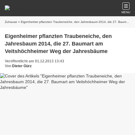
MENU
Zuhause
» Eigenheimer pflanzten Traubeneiche, den Jahresbaum 2014, die 27. Baumart am Veitshöchheimer Weg der Jahresbäume
Eigenheimer pflanzten Traubeneiche, den
Jahresbaum 2014, die 27. Baumart am
Veitshöchheimer Weg der Jahresbäume
Veröffentlicht am 01.12.2013 13:43
Von
Dieter Gürz