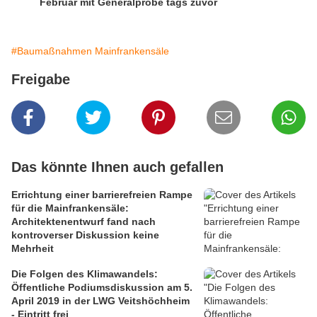
Februar mit Generalprobe tags zuvor
#Baumaßnahmen Mainfrankensäle
Freigabe
Das könnte Ihnen auch gefallen
Errichtung einer barrierefreien Rampe
für die Mainfrankensäle:
Architektenentwurf fand nach
kontroverser Diskussion keine
Mehrheit
Die Folgen des Klimawandels:
Öffentliche Podiumsdiskussion am 5.
April 2019 in der LWG Veitshöchheim
- Eintritt frei