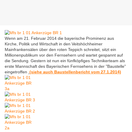
Wenn am 21. Februar 2014 die bayerische Prominenz aus
Kirche, Politik und Wirtschaft in den Veitshöchheimer
Mainfrankensälen über den roten Teppich schreitet, sitzt ein
Millionenpublikum vor den Fernsehern und wartet gespannt auf
die Sendung. Gestern ist nun ein fünfköpfiges Technikerteam als
erste Mannschaft des Bayerischen Fernsehens in der "Baustelle"
eingetroffen
(siehe auch Baustellenbericht vom 27.1.2014)