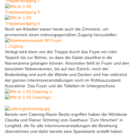
Noch am Arbeiten waren heute auch die Zimmerer, um
provisorisch einen ordnungsgemäßen Zugang herzustellen.
Verlegt wird dann von der Treppe durch das Foyer ein roter
Teppich bis zur Bühne, so dass die Gäste staubfrei in die
Narrenarena gelangen können. Ansonsten fehlt im Foyer und den
benutzten Nebenräumen, bis auf den Estrich, noch der
Bodenbelag und auch die Wände und Decken sind hier während
der ganzen Interimsveranstaltungen noch im Rohbauzustand.
Ausnahme: Das Foyer und die Toiletten im Untergeschoss.
Bereits vom Catering-Raum Besitz ergriffen haben die Wirtsleute
Claudia und Rainer Schömig vom Gasthaus "Zum Hirschen" in
Lengfeld, die für alle Interimsveranstaltungen die Bewirtung
übernehmen und dafür bereits eine Speisekarte erstellt haben.