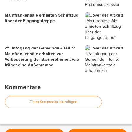
Mainfrankensäle erhielten Schriftzug
über der Eingangstreppe
25. Infogang der Gemeinde - Teil 5:
Mainfrankensäle erhalten zur
Verbesserung der Barrierefreiheit wie
früher eine Außenrampe
Kommentare
Einen Kommentar hinzufügen