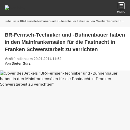
MENU
Zuhause
» BR-Fernseh-Techniker und -Bühnenbauer haben in den Mainfrankensälen für die Fastnacht in Franken Schwerstarbeit zu verrichten
BR-Fernseh-Techniker und -Bühnenbauer haben
in den Mainfrankensälen für die Fastnacht in
Franken Schwerstarbeit zu verrichten
Veröffentlicht am 29.01.2014 11:52
Von
Dieter Gürz