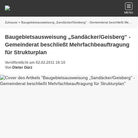
MENU
Zuhause
» Baugebietsausweisung „Sandäcker/Geisberg" - Gemeinderat beschließt Mehrfachbeauftragung für Strukturplan
Baugebietsausweisung „Sandäcker/Geisberg" -
Gemeinderat beschließt Mehrfachbeauftragung
für Strukturplan
Veröffentlicht am 02.02.2011 16:10
Von
Dieter Gürz