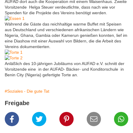
AUFAD dort auch die Kooperation mit einem Waisenhaus. Zweite
Vorsitzende Helga Steuer verdeutlichte, dass nach wie vor
Spenden für die Projekte des Vereins benötigt werden.
Während die Gäste das reichhaltige warme Buffet mit Speisen
aus Deutschland und verschiedenen afrikanischen Ländern wie
Nigeria, Ghana, Gambia oder Kamerun genießen konnten, lief im
eine Diashow mit einer Auswahl von Bildern, die die Arbeit des
Vereins dokumentierten.
Anläßlich des 10-jährigen Jubiläums von AUFAD e.V. schnitt der
Vorsitzende eine in der AUFAD- Bäcker- und Konditorschule in
Benin City (Nigeria) gefertigte Torte an.
#Soziales - Die gute Tat
Freigabe