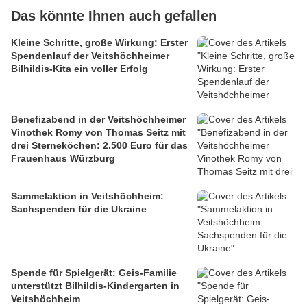
Das könnte Ihnen auch gefallen
Kleine Schritte, große Wirkung: Erster
Spendenlauf der Veitshöchheimer
Bilhildis-Kita ein voller Erfolg
Benefizabend in der Veitshöchheimer
Vinothek Romy von Thomas Seitz mit
drei Sterneköchen: 2.500 Euro für das
Frauenhaus Würzburg
Sammelaktion in Veitshöchheim:
Sachspenden für die Ukraine
Spende für Spielgerät: Geis-Familie
unterstützt Bilhildis-Kindergarten in
Veitshöchheim