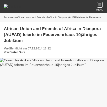
MENU
Zuhause
» African Union and Friends of Africa in Diaspora (AUFAD) feierte im Feuerwehrhaus 10jähriges Jubiläum
African Union and Friends of Africa in Diaspora
(AUFAD) feierte im Feuerwehrhaus 10jähriges
Jubiläum
Veröffentlicht am 07.12.2014 13:12
Von
Dieter Gürz