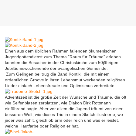
Einen aus dem üblichen Rahmen fallenden ökumenischen
Jugendgottesdienst zum Thema "Raum für Träume" erleben
konnten die Besucher in der Christuskirche zum 50jährigen
Jubiläumswochenende der evangelischen Gemeinde.
Zum Gelingen bei trug die Band Kontiki, die mit einem
ordentlichen Groove in ihren Lebensmut weckenden religiösen
Lieder einfach Lebensfreude und Optimismus verbreitete.
Adventszeit ist die große Zeit der Wünsche und Träume, die oft
wie Seifenblasen zerplatzen, wie Diakon Dirk Rottmann
einführend sagte. Aber vor allem die Jugend träumt von einer
besseren Welt, wie dieses Trio in einem Sketch illustrierte, wo
jeder was zählt, gleich ob arm oder reich und was er leistet,
welche Hautfarbe oder Religion er hat.