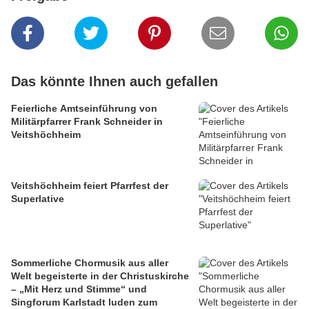
Das könnte Ihnen auch gefallen
Feierliche Amtseinführung von
Militärpfarrer Frank Schneider in
Veitshöchheim
Veitshöchheim feiert Pfarrfest der
Superlative
Sommerliche Chormusik aus aller
Welt begeisterte in der Christuskirche
– „Mit Herz und Stimme“ und
Singforum Karlstadt luden zum