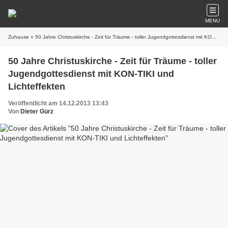
MENU
Zuhause
» 50 Jahre Christuskirche - Zeit für Träume - toller Jugendgottesdienst mit KON-TIKI und Lichteffekten
50 Jahre Christuskirche - Zeit für Träume - toller
Jugendgottesdienst mit KON-TIKI und
Lichteffekten
Veröffentlicht am 14.12.2013 13:43
Von
Dieter Gürz