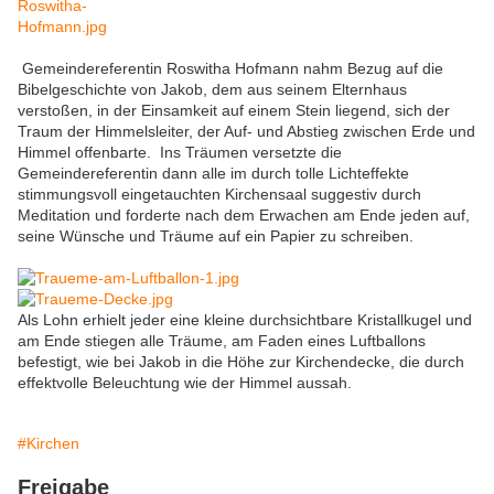
Gemeindereferentin Roswitha Hofmann nahm Bezug auf die
Bibelgeschichte von Jakob, dem aus seinem Elternhaus
verstoßen, in der Einsamkeit auf einem Stein liegend, sich der
Traum der Himmelsleiter, der Auf- und Abstieg zwischen Erde und
Himmel offenbarte. Ins Träumen versetzte die
Gemeindereferentin dann alle im durch tolle Lichteffekte
stimmungsvoll eingetauchten Kirchensaal suggestiv durch
Meditation und forderte nach dem Erwachen am Ende jeden auf,
seine Wünsche und Träume auf ein Papier zu schreiben.
Als Lohn erhielt jeder eine kleine durchsichtbare Kristallkugel und
am Ende stiegen alle Träume, am Faden eines Luftballons
befestigt, wie bei Jakob in die Höhe zur Kirchendecke, die durch
effektvolle Beleuchtung wie der Himmel aussah.
#Kirchen
Freigabe