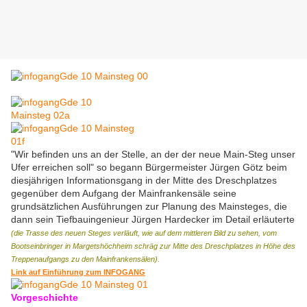
"Wir befinden uns an der Stelle, an der der neue Main-Steg unser
Ufer erreichen soll" so begann Bürgermeister Jürgen Götz beim
diesjährigen Informationsgang in der Mitte des Dreschplatzes
gegenüber dem Aufgang der Mainfrankensäle seine
grundsätzlichen Ausführungen zur Planung des Mainsteges, die
dann sein Tiefbauingenieur Jürgen Hardecker im Detail erläuterte
(die Trasse des neuen Steges verläuft, wie auf dem mittleren Bild zu sehen, vom
Bootseinbringer in Margetshöchheim schräg zur Mitte des Dreschplatzes in Höhe des
Treppenaufgangs zu den Mainfrankensälen).
Link auf Einführung zum INFOGANG
Vorgeschichte