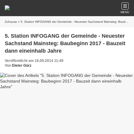
MENU
Zuhause
» 5. Station INFOGANG der Gemeinde - Neuester Sachstand Mainsteg: Baubeginn 2017 - Bauzeit dann eineinhalb Jahre
5. Station INFOGANG der Gemeinde - Neuester
Sachstand Mainsteg: Baubeginn 2017 - Bauzeit
dann eineinhalb Jahre
Veröffentlicht am 16.09.2014 11:49
Von
Dieter Gürz