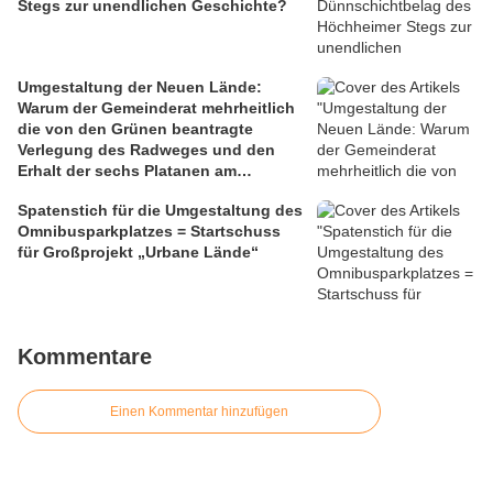
Stegs zur unendlichen Geschichte?
Umgestaltung der Neuen Lände:
Warum der Gemeinderat mehrheitlich
die von den Grünen beantragte
Verlegung des Radweges und den
Erhalt der sechs Platanen am
Mainbalkon ablehnte
Spatenstich für die Umgestaltung des
Omnibusparkplatzes = Startschuss
für Großprojekt „Urbane Lände“
Kommentare
Einen Kommentar hinzufügen