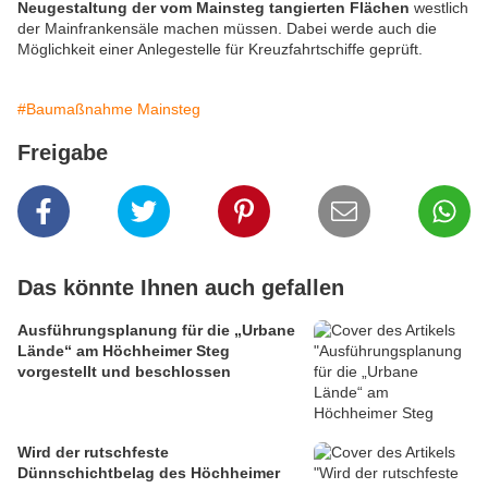
Neugestaltung der vom Mainsteg tangierten Flächen
westlich
der Mainfrankensäle machen müssen. Dabei werde auch die
Möglichkeit einer Anlegestelle für Kreuzfahrtschiffe geprüft.
#Baumaßnahme Mainsteg
Freigabe
Das könnte Ihnen auch gefallen
Ausführungsplanung für die „Urbane
Lände“ am Höchheimer Steg
vorgestellt und beschlossen
Wird der rutschfeste
Dünnschichtbelag des Höchheimer