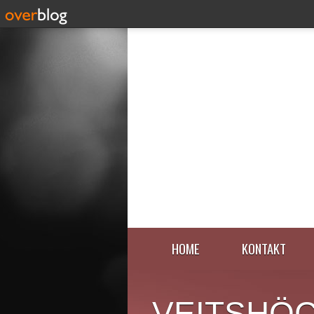
HOME
KONTAKT
VEITSHÖ