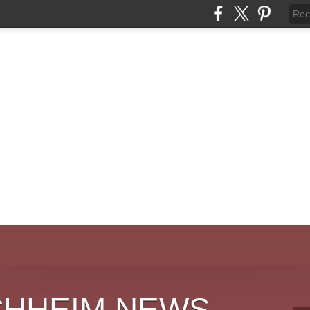
CHHEIM NEWS