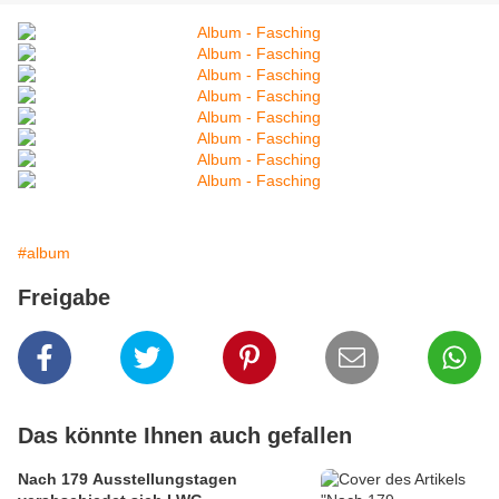
#album
Freigabe
Das könnte Ihnen auch gefallen
Nach 179 Ausstellungstagen