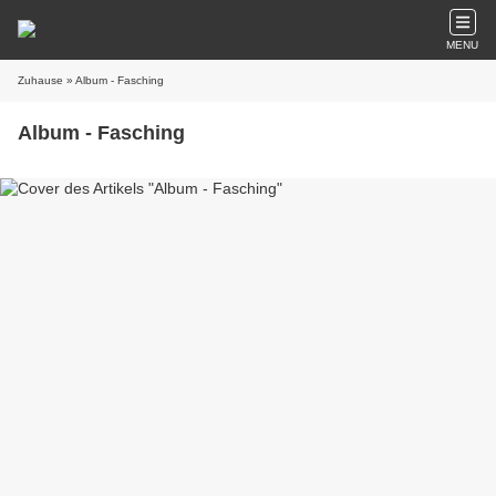
MENU
Zuhause
» Album - Fasching
Album - Fasching