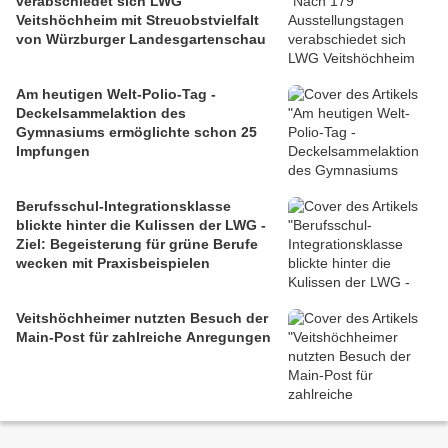
verabschiedet sich LWG
Veitshöchheim mit Streuobstvielfalt
von Würzburger Landesgartenschau
Am heutigen Welt-Polio-Tag -
Deckelsammelaktion des
Gymnasiums ermöglichte schon 25
Impfungen
Berufsschul-Integrationsklasse
blickte hinter die Kulissen der LWG -
Ziel: Begeisterung für grüne Berufe
wecken mit Praxisbeispielen
Veitshöchheimer nutzten Besuch der
Main-Post für zahlreiche Anregungen