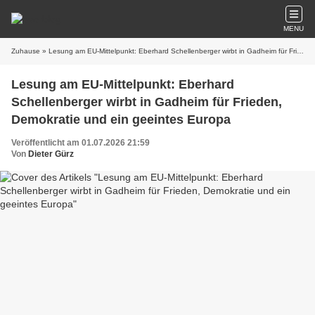
MENU
Zuhause
» Lesung am EU-Mittelpunkt: Eberhard Schellenberger wirbt in Gadheim für Frieden, Demokratie und ein geeintes Europa
Lesung am EU-Mittelpunkt: Eberhard
Schellenberger wirbt in Gadheim für Frieden,
Demokratie und ein geeintes Europa
Veröffentlicht am 01.07.2026 21:59
Von
Dieter Gürz