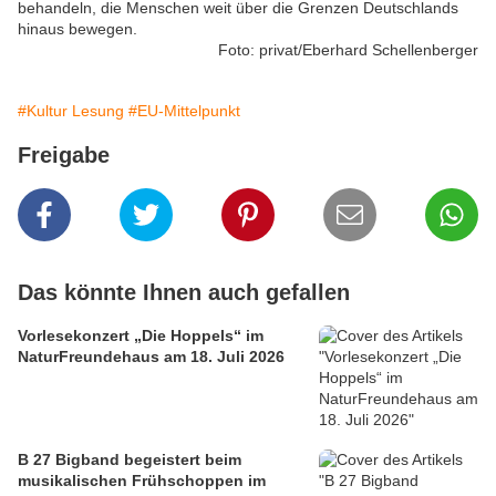
behandeln, die Menschen weit über die Grenzen Deutschlands
hinaus bewegen.
Foto: privat/Eberhard Schellenberger
#Kultur Lesung
#EU-Mittelpunkt
Freigabe
Das könnte Ihnen auch gefallen
Vorlesekonzert „Die Hoppels“ im
NaturFreundehaus am 18. Juli 2026
B 27 Bigband begeistert beim
musikalischen Frühschoppen im