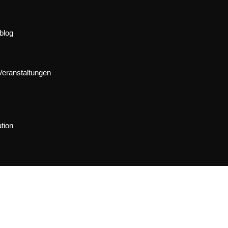
blog
Veranstaltungen
tion