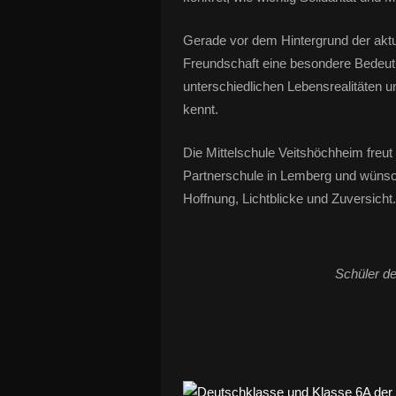
Gerade vor dem Hintergrund der aktue
Freundschaft eine besondere Bedeut
unterschiedlichen Lebensrealitäten 
kennt.
Die Mittelschule Veitshöchheim freu
Partnerschule in Lemberg und wünscht 
Hoffnung, Lichtblicke und Zuversicht.
Schüler de