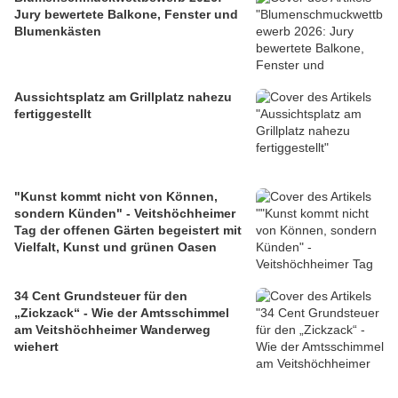
Jury bewertete Balkone, Fenster und
Blumenkästen
Aussichtsplatz am Grillplatz nahezu
fertiggestellt
"Kunst kommt nicht von Können,
sondern Künden" - Veitshöchheimer
Tag der offenen Gärten begeistert mit
Vielfalt, Kunst und grünen Oasen
34 Cent Grundsteuer für den
„Zickzack“ - Wie der Amtsschimmel
am Veitshöchheimer Wanderweg
wiehert