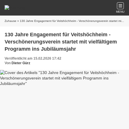
MENU
Zuhause
» 130 Jahre Engagement für Veitshöchheim - Verschönerungsverein startet mit vielfältigem Programm ins Jubiläumsjahr
130 Jahre Engagement für Veitshöchheim -
Verschönerungsverein startet mit vielfältigem
Programm ins Jubiläumsjahr
Veröffentlicht am 15.02.2026 17:42
Von
Dieter Gürz