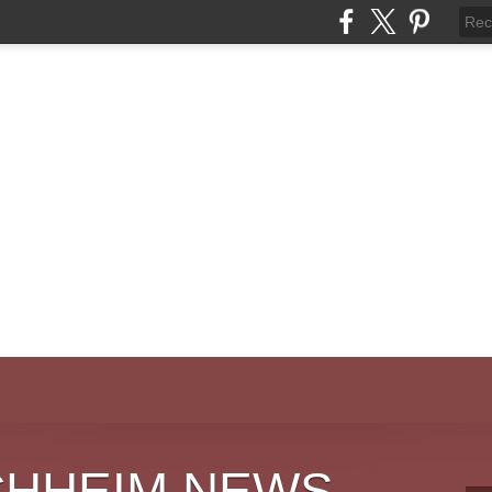
CHHEIM NEWS