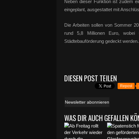
Neben dieser Funktion ist zudem ei
eingeplant, ausgestattet mit Anschlü
Die Arbeiten sollen von Sommer 202
rund 5,8 Millionen Euro, wobei
Städtebauförderung gedeckt werden.
DIESEN POST TEILEN
Repost
Newsletter abonnieren
WAS DIR AUCH GEFALLEN KÖ