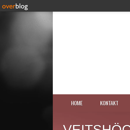
HOME
KONTAKT
VEITSHÖ