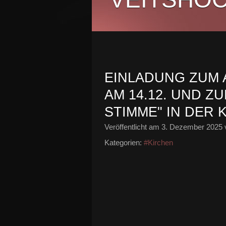
EINLADUNG ZUM 
AM 14.12. UND Z
STIMME" IN DER 
Veröffentlicht am
3. Dezember 2025
Kategorien:
#Kirchen