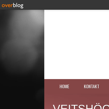
HOME
KONTAKT
VEITSHÖ