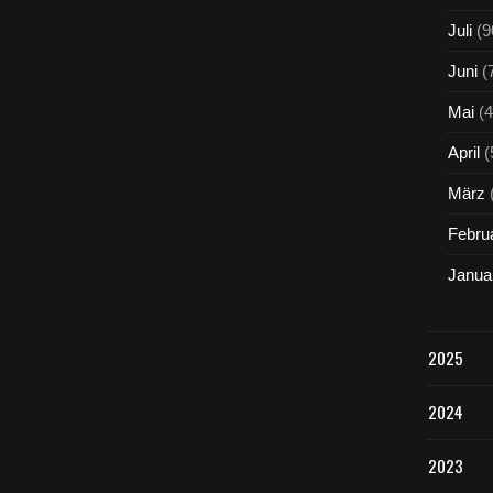
Juli
(9
Juni
(
Mai
(4
April
(
März
Febru
Janua
2025
2024
2023