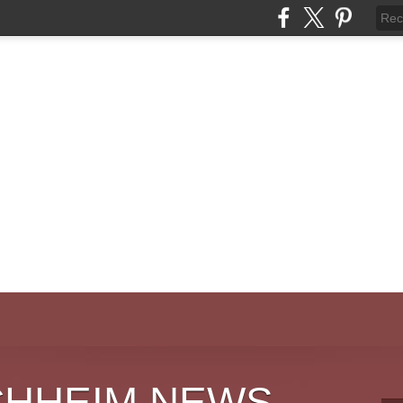
CHHEIM NEWS