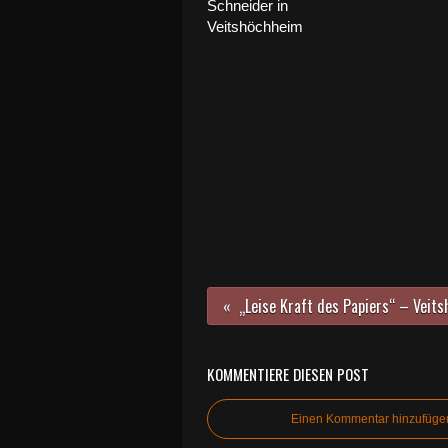
Schneider in
Veitshöchheim
KOMMENTIERE DIESEN POST
Einen Kommentar hinzufüge