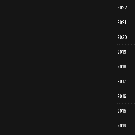
2022
2021
2020
2019
2018
2017
2016
2015
2014