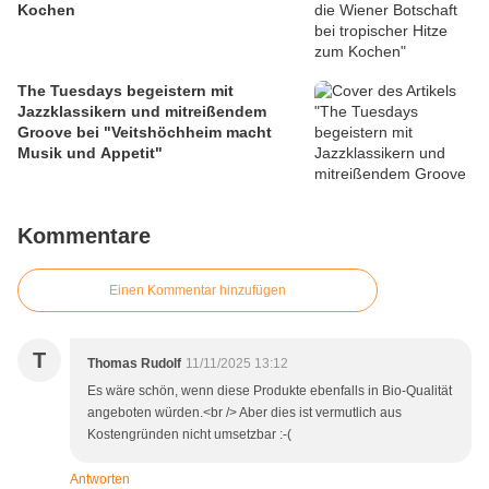
Kochen
The Tuesdays begeistern mit
Jazzklassikern und mitreißendem
Groove bei "Veitshöchheim macht
Musik und Appetit"
Kommentare
Einen Kommentar hinzufügen
T
Thomas Rudolf
11/11/2025 13:12
Es wäre schön, wenn diese Produkte ebenfalls in Bio-Qualität
angeboten würden.<br /> Aber dies ist vermutlich aus
Kostengründen nicht umsetzbar :-(
Antworten