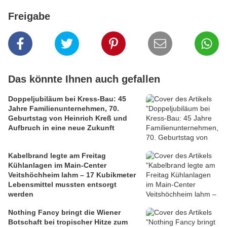
Freigabe
Das könnte Ihnen auch gefallen
Doppeljubiläum bei Kress-Bau: 45
Jahre Familienunternehmen, 70.
Geburtstag von Heinrich Kreß und
Aufbruch in eine neue Zukunft
Kabelbrand legte am Freitag
Kühlanlagen im Main-Center
Veitshöchheim lahm – 17 Kubikmeter
Lebensmittel mussten entsorgt
werden
Nothing Fancy bringt die Wiener
Botschaft bei tropischer Hitze zum