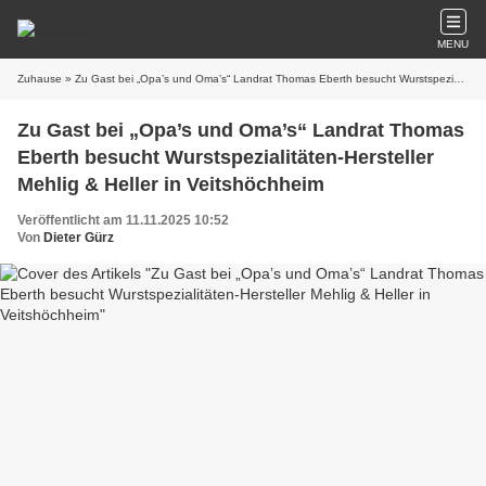
MENU
Zuhause
» Zu Gast bei „Opa’s und Oma’s“ Landrat Thomas Eberth besucht Wurstspezialitäten-Hersteller Mehlig & Heller in Veitshöchheim
Zu Gast bei „Opa’s und Oma’s“ Landrat Thomas
Eberth besucht Wurstspezialitäten-Hersteller
Mehlig & Heller in Veitshöchheim
Veröffentlicht am 11.11.2025 10:52
Von
Dieter Gürz