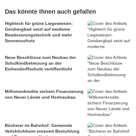
Das könnte Ihnen auch gefallen
Hightech für grüne Liegewiesen:
Geisbergbad setzt auf moderne
Bewässerungstechnik und mehr
Sonnenschutz
Neue Beschlüsse zum Neubau der
Schulkindbetreuung an der
Eichendorffschule veröffentlicht
Millionenkredite sichern Finanzierung
von Neuer Lände und Hortneubau
Bücherei im Bahnhof: Gemeinde
Veitshöchheim erneuert Bestuhlung