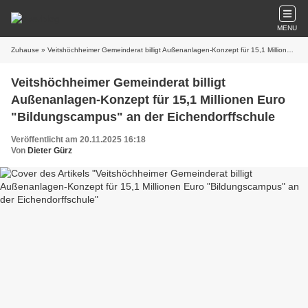
MENU
Zuhause
» Veitshöchheimer Gemeinderat billigt Außenanlagen-Konzept für 15,1 Millionen Euro "Bildungscampus" an der Eichendorffschule
Veitshöchheimer Gemeinderat billigt
Außenanlagen-Konzept für 15,1 Millionen Euro
"Bildungscampus" an der Eichendorffschule
Veröffentlicht am 20.11.2025 16:18
Von
Dieter Gürz