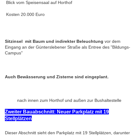
Blick vom Speisensaal auf Horthof
Kosten 20.000 Euro
Sitzinsel mit Baum und indirekter Beleuchtung
vor dem
Eingang an der Günterslebener Straße als Entree des "Bildungs-
Campus"
Auch Bewässerung und Zisterne sind eingeplant.
nach innen zum Horthof und außen zur Bushaltestelle
Zweiter Bauabschnitt: Neuer Parkplatz mit 19
Stellplätzen
Dieser Abschnitt sieht den Parkplatz mit 19 Stellplätzen, darunter