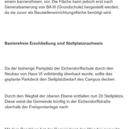
einem barrierefreien, vor. Die Fläche kann jedoch erst nach
Generalsanierung von BA III (Grundschule) hergestellt werden,
da sie zuvor als Baustelleneinrichtungsfläche benötigt wird.
Barrierefreie Erschließung und Stellplatznachweis
Da der bisherige Parkplatz der Eichendorffschule durch den
Neubau von Haus VI vollständig überbaut wurde, sollte das
geplante Parkdeck den Stellplatzbedarf des Campus decken.
Durch den Wegfall der oberen Ebene entfallen nun 20 Stellplätze.
Diese weist die Gemeinde künftig in der Eichendorffstraße
oberhalb der Freisportanlage nach.