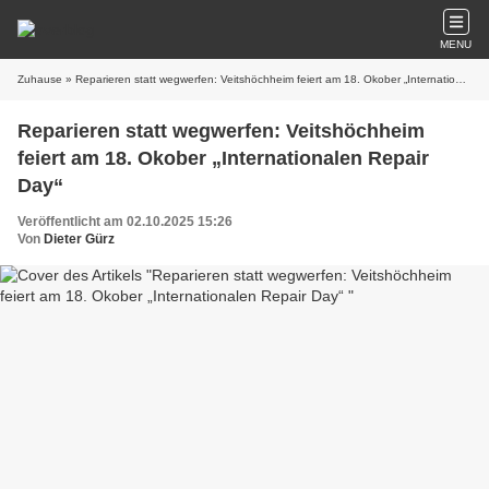
MENU
Zuhause
» Reparieren statt wegwerfen: Veitshöchheim feiert am 18. Okober „Internationalen Repair Day“
Reparieren statt wegwerfen: Veitshöchheim
feiert am 18. Okober „Internationalen Repair
Day“
Veröffentlicht am 02.10.2025 15:26
Von
Dieter Gürz