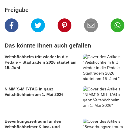
Freigabe
Das könnte Ihnen auch gefallen
Veitshöchheim tritt wieder in die
Pedale – Stadtradeln 2026 startet am
15. Juni
NIMM´S-MIT-TAG in ganz
Veitshöchheim am 1. Mai 2026
Bewerbungszeitraum für den
Veitshöchheimer Klima- und