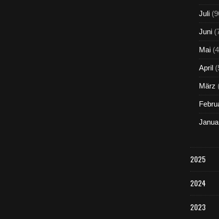
Juli
(9
Juni
(
Mai
(4
April
(
März
Febru
Janua
2025
2024
2023