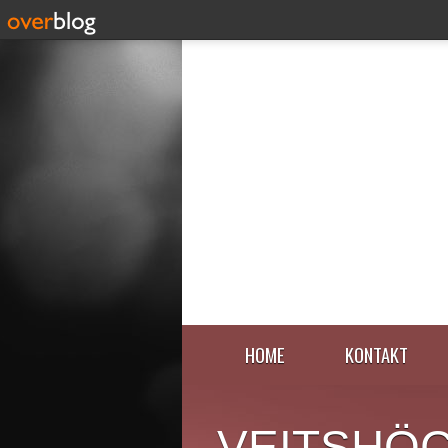
HOME
KONTAKT
VEITSHÖ