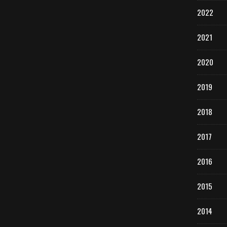
2022
2021
2020
2019
2018
2017
2016
2015
2014