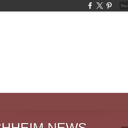
CHHEIM NEWS