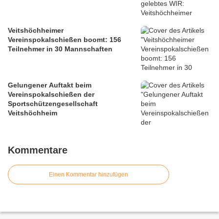
Veitshöchheimer
Vereinspokalschießen boomt: 156
Teilnehmer in 30 Mannschaften
Gelungener Auftakt beim
Vereinspokalschießen der
Sportschützengesellschaft
Veitshöchheim
Kommentare
Einen Kommentar hinzufügen