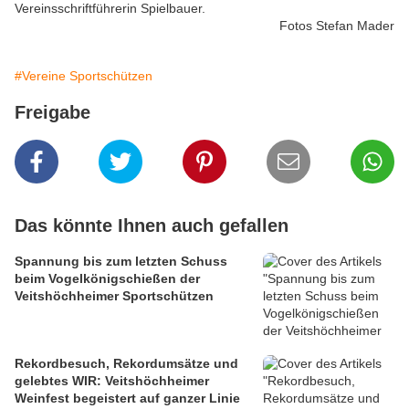
Vereinsschriftführerin Spielbauer.
Fotos Stefan Mader
#Vereine Sportschützen
Freigabe
Das könnte Ihnen auch gefallen
Spannung bis zum letzten Schuss
beim Vogelkönigschießen der
Veitshöchheimer Sportschützen
Rekordbesuch, Rekordumsätze und
gelebtes WIR: Veitshöchheimer
Weinfest begeistert auf ganzer Linie