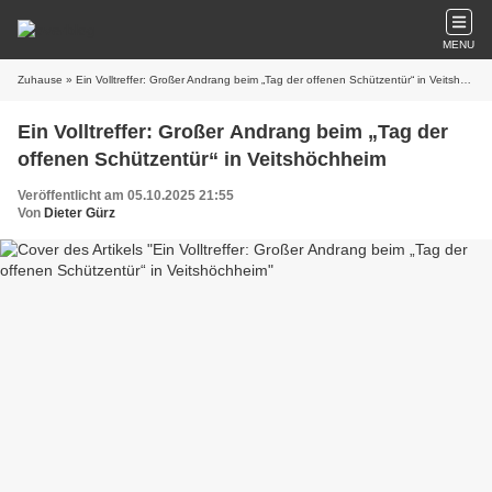
MENU
Zuhause
» Ein Volltreffer: Großer Andrang beim „Tag der offenen Schützentür“ in Veitshöchheim
Ein Volltreffer: Großer Andrang beim „Tag der
offenen Schützentür“ in Veitshöchheim
Veröffentlicht am 05.10.2025 21:55
Von
Dieter Gürz