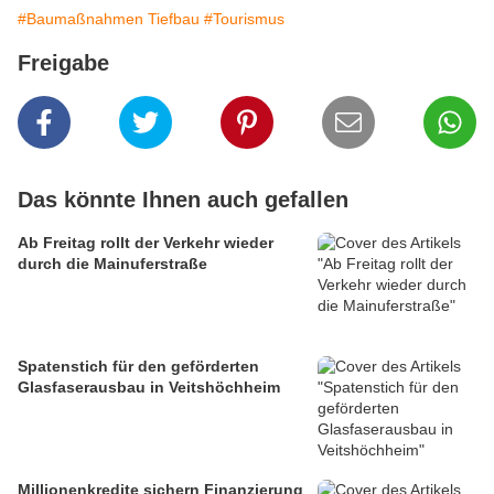
#Baumaßnahmen Tiefbau
#Tourismus
Freigabe
Das könnte Ihnen auch gefallen
Ab Freitag rollt der Verkehr wieder
durch die Mainuferstraße
Spatenstich für den geförderten
Glasfaserausbau in Veitshöchheim
Millionenkredite sichern Finanzierung