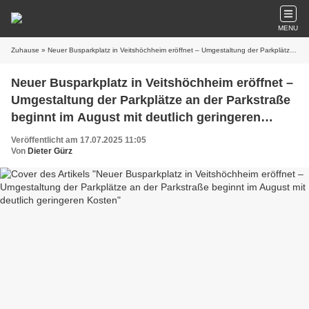
MENU
Zuhause
» Neuer Busparkplatz in Veitshöchheim eröffnet – Umgestaltung der Parkplätze an der Parkstraße beginnt im August mit deutlich geringeren Kosten
Neuer Busparkplatz in Veitshöchheim eröffnet –
Umgestaltung der Parkplätze an der Parkstraße
beginnt im August mit deutlich geringeren
Kosten
Veröffentlicht am 17.07.2025 11:05
Von
Dieter Gürz