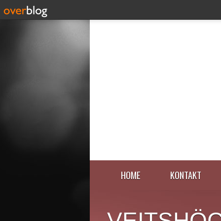
HOME
KONTAKT
VEITSHÖ