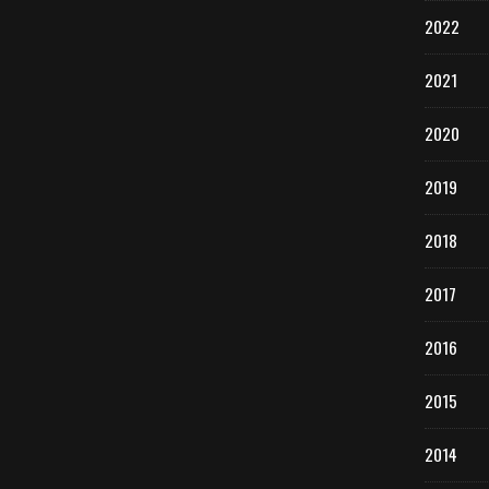
2022
2021
2020
2019
2018
2017
2016
2015
2014