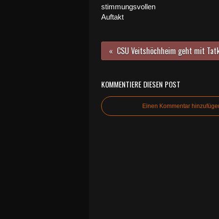
stimmungsvollen
Auftakt
KOMMENTIERE DIESEN POST
Einen Kommentar hinzufüge