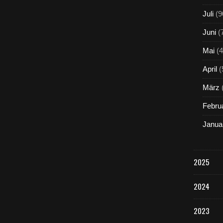
Juli
(9
Juni
(
Mai
(4
April
(
März
Febru
Janua
2025
2024
2023