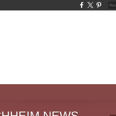
CHHEIM NEWS