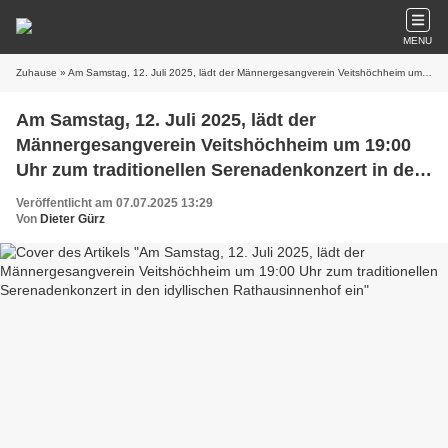
MENU
Zuhause
» Am Samstag, 12. Juli 2025, lädt der Männergesangverein Veitshöchheim um 19:00 Uhr zum traditionellen Serenadenkonzert in den idyllischen Rathausinnenhof ein
Am Samstag, 12. Juli 2025, lädt der
Männergesangverein Veitshöchheim um 19:00
Uhr zum traditionellen Serenadenkonzert in den
idyllischen Rathausinnenhof ein
Veröffentlicht am 07.07.2025 13:29
Von
Dieter Gürz