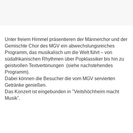
Unter freiem Himmel präsentieren der Männerchor und der
Gemischte Chor des MGV ein abwechslungsreiches
Programm, das musikalisch um die Welt führt – von
südafrikanischen Rhythmen über Popklassiker bis hin zu
geistvollen Textvertonungen (siehe nachstehendes
Programm).
Dabei können die Besucher die vom MGV servierten
Getränke genießen.
Das Konzert ist eingebunden in "Veitshöchheim macht
Musik".