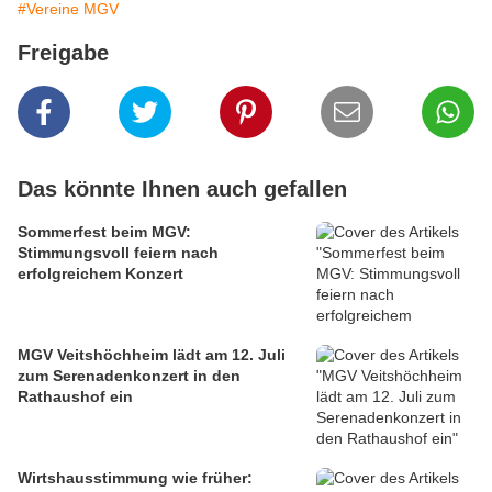
#Vereine MGV
Freigabe
Das könnte Ihnen auch gefallen
Sommerfest beim MGV:
Stimmungsvoll feiern nach
erfolgreichem Konzert
MGV Veitshöchheim lädt am 12. Juli
zum Serenadenkonzert in den
Rathaushof ein
Wirtshausstimmung wie früher: