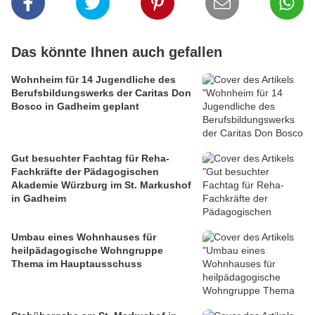
Das könnte Ihnen auch gefallen
Wohnheim für 14 Jugendliche des
Berufsbildungswerks der Caritas Don
Bosco in Gadheim geplant
Gut besuchter Fachtag für Reha-
Fachkräfte der Pädagogischen
Akademie Würzburg im St. Markushof
in Gadheim
Umbau eines Wohnhauses für
heilpädagogische Wohngruppe
Thema im Hauptausschuss