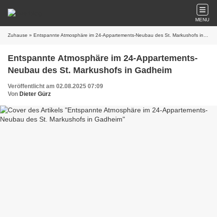
MENU
Zuhause
» Entspannte Atmosphäre im 24-Appartements-Neubau des St. Markushofs in Gadheim
Entspannte Atmosphäre im 24-Appartements-
Neubau des St. Markushofs in Gadheim
Veröffentlicht am 02.08.2025 07:09
Von
Dieter Gürz