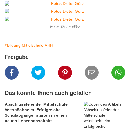
Fotos Dieter Gürz
#Bildung Mittelschule VHH
Freigabe
Das könnte Ihnen auch gefallen
Abschlussfeier der Mittelschule
Veitshöchheim: Erfolgreiche
Schulabgänger starten in einen
neuen Lebensabschnitt