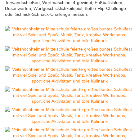
Torwandschießen,
Wurfmaschine, 4-gewinnt, Fußballslalom,
Dosenwerfen, Wurfgeschicklichkeitspiel, Bottle-Flip-Challenge
oder Schnick-Schnack-Challenge
messen.