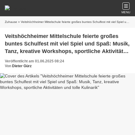
MENU
Zuhause
» Veitshöchheimer Mittelschule feierte großes buntes Schulfest mit viel Spiel und Spaß: Musik, Tanz, kreative Workshops, sportliche Aktivitäten und tolle Kulinarik
Veitshöchheimer Mittelschule feierte großes
buntes Schulfest mit viel Spiel und Spaß: Musik,
Tanz, kreative Workshops, sportliche Aktivitäten
und tolle Kulinarik
Veröffentlicht am 01.06.2025 08:24
Von
Dieter Gürz