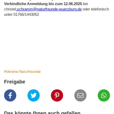
Verbindliche Anmeldung bis zum 12.06.2025
bei
christel
.schramm@naturfreunde-wuerzburg.de
oder telefonisch
unter 01766/1443052
#Vereine Naturfreunde
Freigabe
Das könnte Ihnen auch gefallen