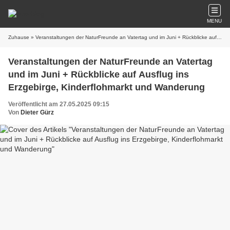
MENU
Zuhause
» Veranstaltungen der NaturFreunde an Vatertag und im Juni + Rückblicke auf Ausflug ins Erzgebirge, Kinderflohmarkt und Wanderung
Veranstaltungen der NaturFreunde an Vatertag
und im Juni + Rückblicke auf Ausflug ins
Erzgebirge, Kinderflohmarkt und Wanderung
Veröffentlicht am 27.05.2025 09:15
Von
Dieter Gürz