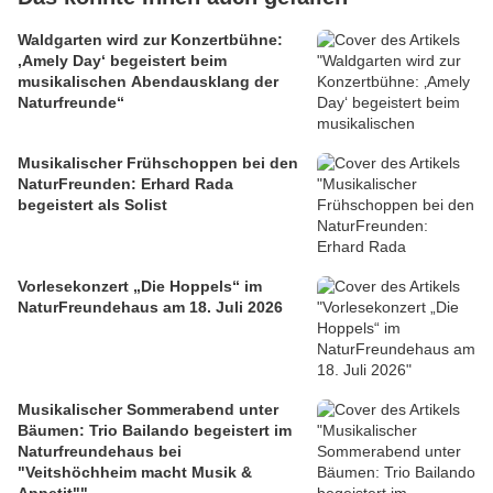
Waldgarten wird zur Konzertbühne:
‚Amely Day‘ begeistert beim
musikalischen Abendausklang der
Naturfreunde“
Musikalischer Frühschoppen bei den
NaturFreunden: Erhard Rada
begeistert als Solist
Vorlesekonzert „Die Hoppels“ im
NaturFreundehaus am 18. Juli 2026
Musikalischer Sommerabend unter
Bäumen: Trio Bailando begeistert im
Naturfreundehaus bei
"Veitshöchheim macht Musik &