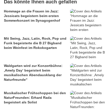
Das könnte Ihnen auch gefallen
Hommage an die Frauen im Jazz:
Jessicats begeistern beim ersten
Sommerkonzert im Synagogenhof
Mit Swing, Jazz, Latin, Rock, Pop und
Funk begeisterte die B 27 Bigband
beim Weinfest im Rokokogarten
Waldgarten wird zur Konzertbühne:
‚Amely Day‘ begeistert beim
musikalischen Abendausklang der
Naturfreunde“
Musikalischer Frühschoppen bei den
NaturFreunden: Erhard Rada
begeistert als Solist