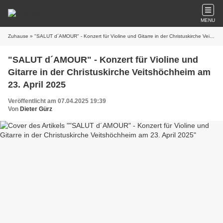
MENU
Zuhause
» "SALUT d´AMOUR" - Konzert für Violine und Gitarre in der Christuskirche Veitshöchheim am 23. April 2025
"SALUT d´AMOUR" - Konzert für Violine und
Gitarre in der Christuskirche Veitshöchheim am
23. April 2025
Veröffentlicht am 07.04.2025 19:39
Von
Dieter Gürz