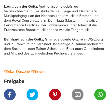
Laura von der Goltz,
Violine, ist eine gebürtige
Veitshöchheimerin. Sie studierte u.a. Geige und Elementare
Musikpädagogik an der Hochschule für Musik in Bremen und
dem Royal Conservatory in Den Haag (Master in Innovative
Performance Practice). Der Schwerpunke Ihrer Arbeit ist die
Französische Barockmusik ebenso wie die Tangomusik.
Bernhard von der Goltz,
Gitarre, studierte Gitarre in Würzburg
und in Frankfurt. Ihn verbindet langjährige Zusammenarbeit mit
dem Saxophonisten Rainer Schwander. Er ist auch Gemeinderat
und Mitglied des Evangelischen Kirchenvorstandes
#Kultur Konzerte
#Kirchen
Freigabe