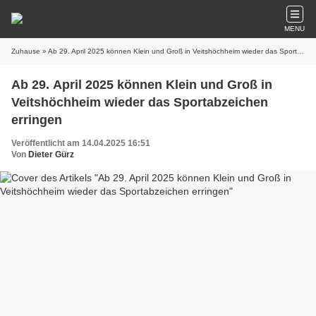
MENU
Zuhause
» Ab 29. April 2025 können Klein und Groß in Veitshöchheim wieder das Sportabzeichen erringen
Ab 29. April 2025 können Klein und Groß in
Veitshöchheim wieder das Sportabzeichen
erringen
Veröffentlicht am 14.04.2025 16:51
Von
Dieter Gürz