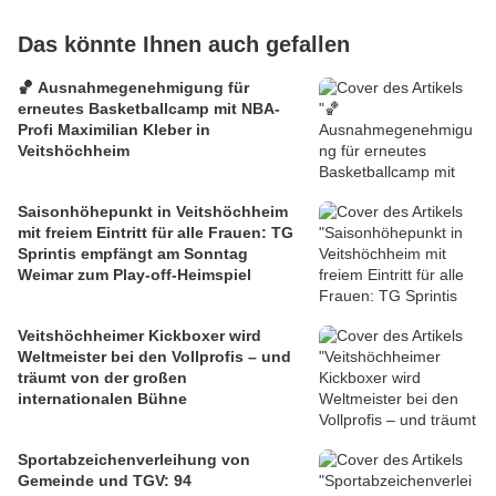
Das könnte Ihnen auch gefallen
🏀 Ausnahmegenehmigung für
erneutes Basketballcamp mit NBA-
Profi Maximilian Kleber in
Veitshöchheim
Saisonhöhepunkt in Veitshöchheim
mit freiem Eintritt für alle Frauen: TG
Sprintis empfängt am Sonntag
Weimar zum Play-off-Heimspiel
Veitshöchheimer Kickboxer wird
Weltmeister bei den Vollprofis – und
träumt von der großen
internationalen Bühne
Sportabzeichenverleihung von
Gemeinde und TGV: 94