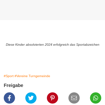
Diese Kinder absolvierten 2024 erfolgreich das Sportabzeichen
#Sport
#Vereine Turngemeinde
Freigabe