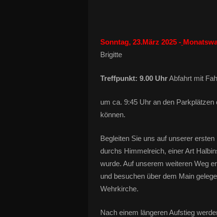
Sonntag, 23.März 2025 -
Monatswa
Brigitte
Treffpunkt: 9.00 Uhr
Abfahrt mit Fa
um ca. 9:45 Uhr an den Parkplätzen 
können.
Begleiten Sie uns auf unserer erst
durchs Himmelreich, einer Art Halbin
wurde. Auf unserem weiteren Weg erre
und besuchen über dem Main gelegen
Wehrkirche.
Nach einem längeren Aufstieg werde