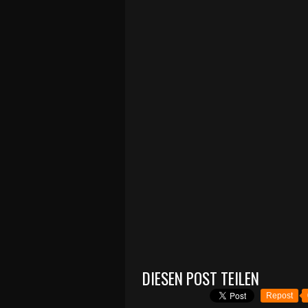
DIESEN POST TEILEN
Repost