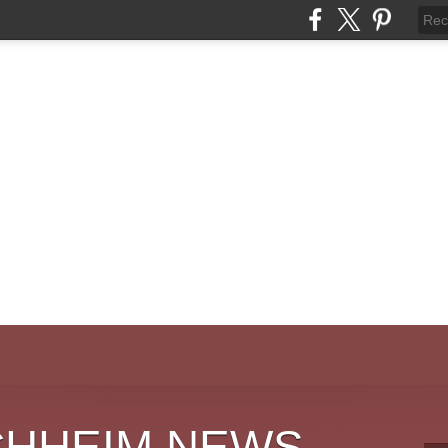
CHHEIM NEWS