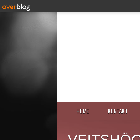
HOME
KONTAKT
VEITSHÖ