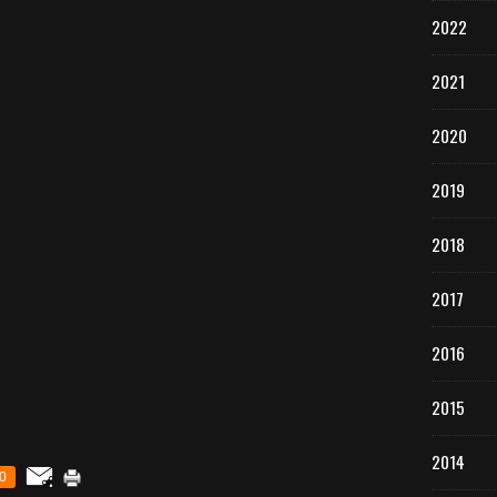
2022
2021
2020
2019
2018
2017
2016
2015
2014
0