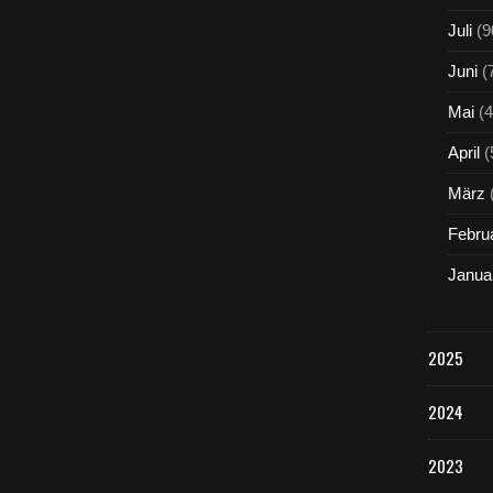
Juli
(9
Juni
(
Mai
(4
April
(
März
Febru
Janua
2025
2024
2023