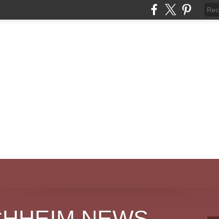
CHHEIM NEWS