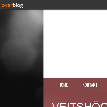
HOME
KONTAKT
VEITSHÖ