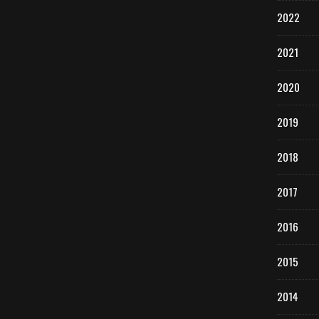
2022
2021
2020
2019
2018
2017
2016
2015
2014