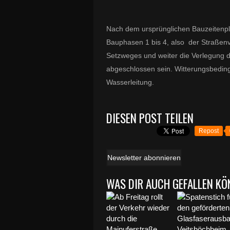
Nach dem ursprünglichen Bauzeitenpla
Bauphasen 1 bis 4, also der Straßen
Setzweges und weiter die Verlegung d
abgeschlossen sein. Witterungsbedin
Wasserleitung.
DIESEN POST TEILEN
Repost
Newsletter abonnieren
WAS DIR AUCH GEFALLEN KÖ