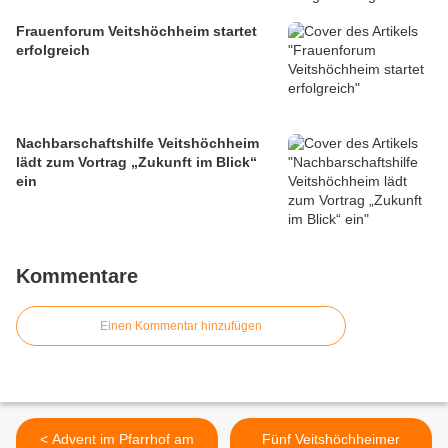
Frauenforum Veitshöchheim startet
erfolgreich
Nachbarschaftshilfe Veitshöchheim
lädt zum Vortrag „Zukunft im Blick“
ein
Kommentare
Einen Kommentar hinzufügen
< Advent im Pfarrhof am
Fünf Veitshöchheimer