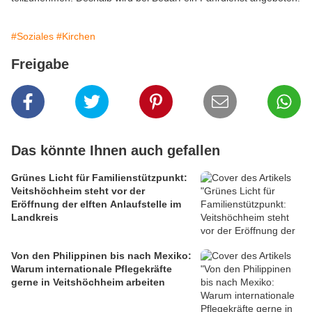
#Soziales
#Kirchen
Freigabe
Das könnte Ihnen auch gefallen
Grünes Licht für Familienstützpunkt:
Veitshöchheim steht vor der
Eröffnung der elften Anlaufstelle im
Landkreis
Von den Philippinen bis nach Mexiko:
Warum internationale Pflegekräfte
gerne in Veitshöchheim arbeiten