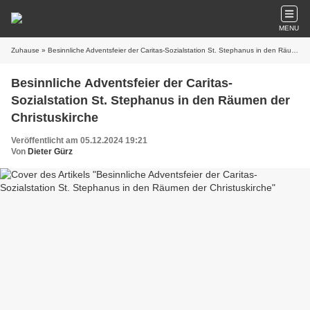
MENU
Zuhause
» Besinnliche Adventsfeier der Caritas-Sozialstation St. Stephanus in den Räumen der Christuskirche
Besinnliche Adventsfeier der Caritas-
Sozialstation St. Stephanus in den Räumen der
Christuskirche
Veröffentlicht am 05.12.2024 19:21
Von
Dieter Gürz