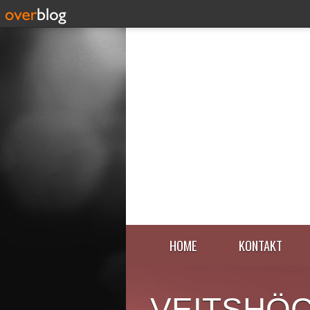
HOME
KONTAKT
VEITSHÖ