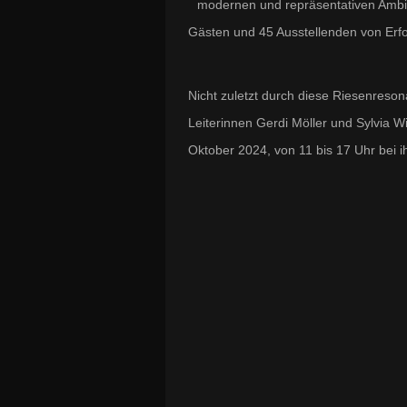
modernen und repräsentativen Ambie
Gästen und 45 Ausstellenden von Erfo
Nicht zuletzt durch diese Riesenreso
Leiterinnen Gerdi Möller und Sylvia W
Oktober 2024, von 11 bis 17 Uhr bei 