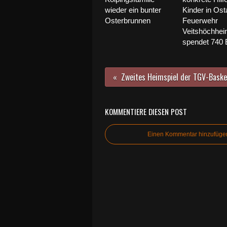
wieder ein bunter
Kinder in Osta
Osterbrunnen
Feuerwehr
Veitshöchhe
spendet 740 
KOMMENTIERE DIESEN POST
Einen Kommentar hinzufüge