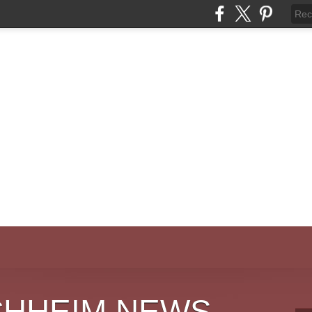
CHHEIM NEWS