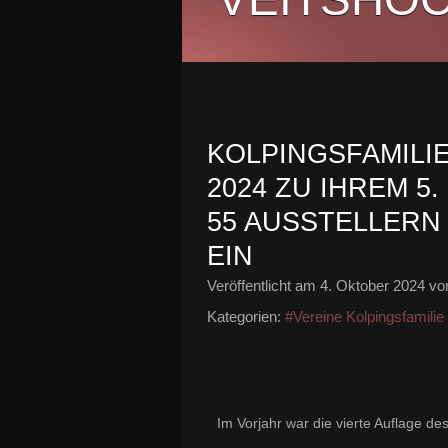
KOLPINGSFAMILIE
2024 ZU IHREM 5
55 AUSSTELLERN
EIN
Veröffentlicht am
4. Oktober 2024
von
Kategorien:
#Vereine Kolpingsfamilie
Im Vorjahr war die vierte Auflage d