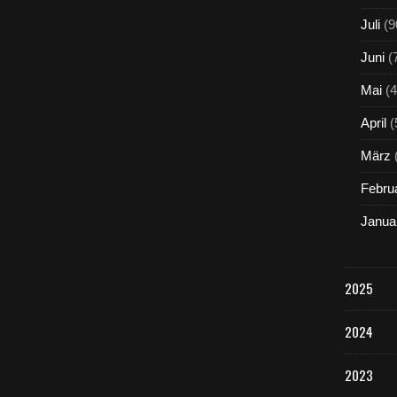
Juli
(9
Juni
(
Mai
(4
April
(
März
Febru
Janua
2025
2024
2023