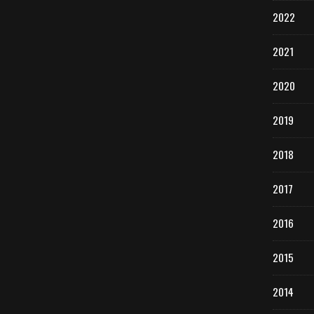
2022
2021
2020
2019
2018
2017
2016
2015
2014