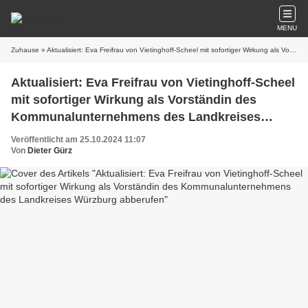
MENU
Zuhause
» Aktualisiert: Eva Freifrau von Vietinghoff-Scheel mit sofortiger Wirkung als Vorständin des Kommunalunternehmens des Landkreises Würzburg abberufen
Aktualisiert: Eva Freifrau von Vietinghoff-Scheel
mit sofortiger Wirkung als Vorständin des
Kommunalunternehmens des Landkreises
Würzburg abberufen
Veröffentlicht am 25.10.2024 11:07
Von
Dieter Gürz