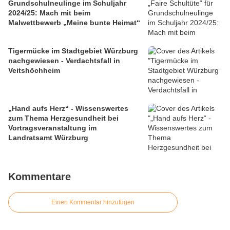
Grundschulneulinge im Schuljahr
2024/25: Mach mit beim
Malwettbewerb „Meine bunte Heimat“
Tigermücke im Stadtgebiet Würzburg
nachgewiesen - Verdachtsfall in
Veitshöchheim
„Hand aufs Herz“ - Wissenswertes
zum Thema Herzgesundheit bei
Vortragsveranstaltung im
Landratsamt Würzburg
Kommentare
Einen Kommentar hinzufügen