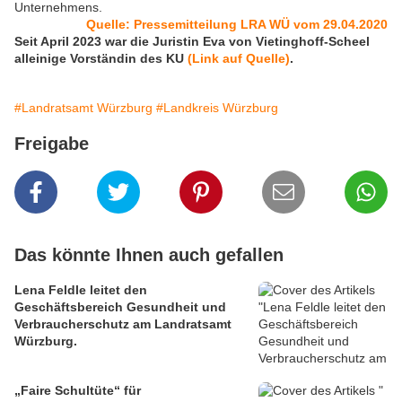
Unternehmens.
Quelle: Pressemitteilung LRA WÜ vom 29.04.2020
Seit April 2023 war die Juristin Eva von Vietinghoff-Scheel
alleinige Vorständin des KU
(Link auf Quelle)
.
#Landratsamt Würzburg
#Landkreis Würzburg
Freigabe
Das könnte Ihnen auch gefallen
Lena Feldle leitet den
Geschäftsbereich Gesundheit und
Verbraucherschutz am Landratsamt
Würzburg.
„Faire Schultüte“ für