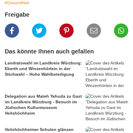
#Gesundheit
Freigabe
Das könnte Ihnen auch gefallen
Landratswahl im Landkreis Würzburg:
Eberth und Winzenhörlein in der
Stichwahl – Hohe Wahlbeteiligung
Delegation aus Mateh Yehuda zu Gast
im Landkreis Würzburg - Besuch im
Jüdischen Kulturmuseum
Veitshöchheim
Veitshöchheimer Schulen glänzen