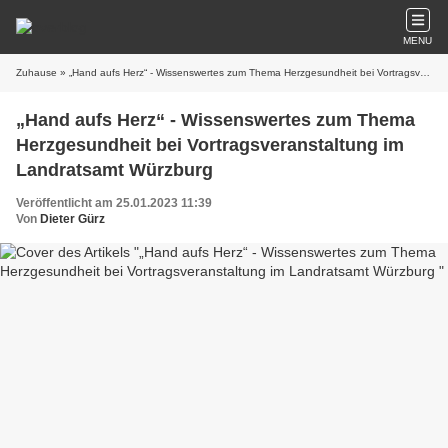
MENU
Zuhause
» „Hand aufs Herz“ - Wissenswertes zum Thema Herzgesundheit bei Vortragsveranstaltung im Landratsamt Würzburg
„Hand aufs Herz“ - Wissenswertes zum Thema
Herzgesundheit bei Vortragsveranstaltung im
Landratsamt Würzburg
Veröffentlicht am 25.01.2023 11:39
Von
Dieter Gürz