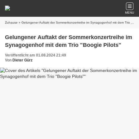
MENU
Zuhause
» Gelungener Auftakt der Sommerkonzertreihe im Synagogenhof mit dem Trio "Boogie Pilots"
Gelungener Auftakt der Sommerkonzertreihe im
Synagogenhof mit dem Trio "Boogie Pilots"
Veröffentlicht am 01.08.2024 21:49
Von
Dieter Gürz