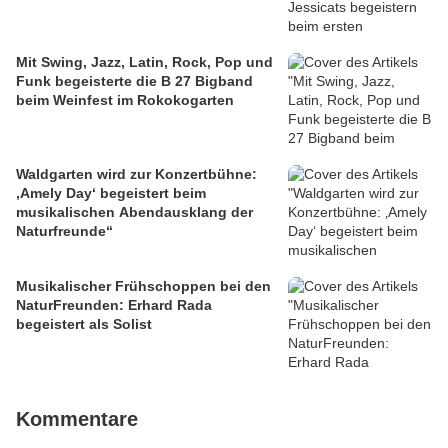
Mit Swing, Jazz, Latin, Rock, Pop und
Funk begeisterte die B 27 Bigband
beim Weinfest im Rokokogarten
Waldgarten wird zur Konzertbühne:
‚Amely Day‘ begeistert beim
musikalischen Abendausklang der
Naturfreunde“
Musikalischer Frühschoppen bei den
NaturFreunden: Erhard Rada
begeistert als Solist
Kommentare