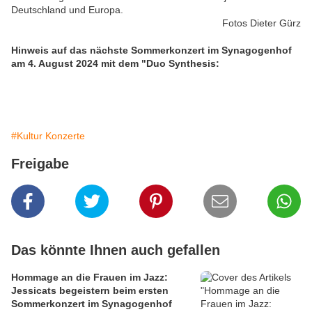
Deutschland und Europa.
Fotos Dieter Gürz
Hinweis auf das nächste Sommerkonzert im Synagogenhof
am 4. August 2024 mit dem "Duo Synthesis:
#Kultur Konzerte
Freigabe
Das könnte Ihnen auch gefallen
Hommage an die Frauen im Jazz:
Jessicats begeistern beim ersten
Sommerkonzert im Synagogenhof