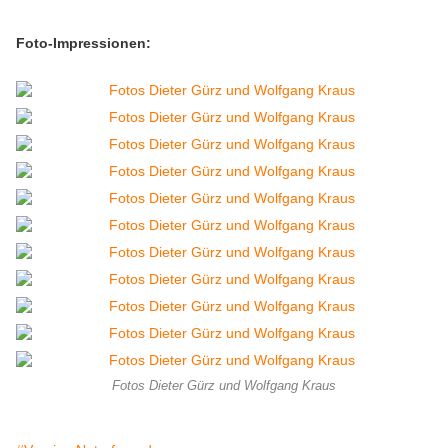
Foto-Impressionen:
Fotos Dieter Gürz und Wolfgang Kraus