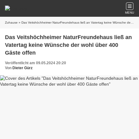
MENU
Zuhause
» Das Veitshöchheimer NaturFreundehaus ließ an Vatertag keine Wünsche der wohl über 400 Gäste offen
Das Veitshöchheimer NaturFreundehaus ließ an
Vatertag keine Wünsche der wohl über 400
Gäste offen
Veröffentlicht am 09.05.2024 20:20
Von
Dieter Gürz