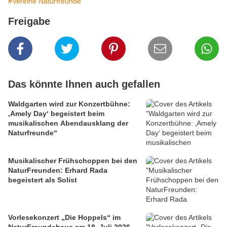
#Vereine Naturfreunde
Freigabe
Das könnte Ihnen auch gefallen
Waldgarten wird zur Konzertbühne:
‚Amely Day‘ begeistert beim
musikalischen Abendausklang der
Naturfreunde“
Musikalischer Frühschoppen bei den
NaturFreunden: Erhard Rada
begeistert als Solist
Vorlesekonzert „Die Hoppels“ im