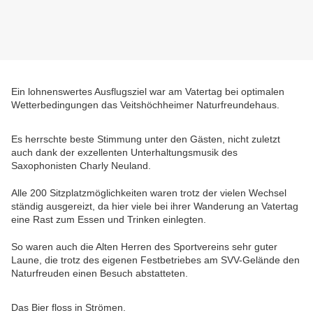
Ein lohnenswertes Ausflugsziel war am Vatertag bei optimalen
Wetterbedingungen das Veitshöchheimer Naturfreundehaus.
Es herrschte beste Stimmung unter den Gästen, nicht zuletzt
auch dank der exzellenten Unterhaltungsmusik des
Saxophonisten Charly Neuland.
Alle 200 Sitzplatzmöglichkeiten waren trotz der vielen Wechsel
ständig ausgereizt, da hier viele bei ihrer Wanderung an Vatertag
eine Rast zum Essen und Trinken einlegten.
So waren auch die Alten Herren des Sportvereins sehr guter
Laune, die trotz des eigenen Festbetriebes am SVV-Gelände den
Naturfreuden einen Besuch abstatteten.
Das Bier floss in Strömen.