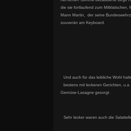
die sie fortlaufend zum Mitklatschen,
Mann Martin, der seine Bundeswehrze
souverän am Keyboard.
Und auch für das leibliche Wohl hat
bestens mit leckeren Gerichten, u.a
Gemüse-Lasagne gesorgt.
Sehr lecker waren auch die Salatte