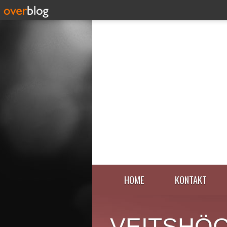
HOME
KONTAKT
VEITSHÖ