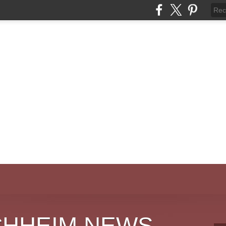
CHHEIM NEWS